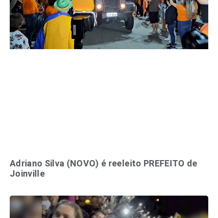
Adriano Silva (NOVO) é reeleito PREFEITO de
Joinville