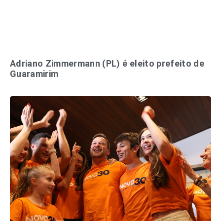
Adriano Zimmermann (PL) é eleito prefeito de
Guaramirim