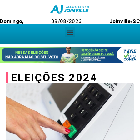
Domingo,
09/08/2026
Joinville/SC
ELEIÇÕES 2024