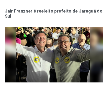
Jair Franzner é reeleito prefeito de Jaraguá do
Sul