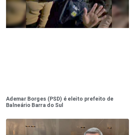
Ademar Borges (PSD) é eleito prefeito de
Balneário Barra do Sul