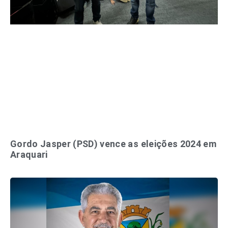
Gordo Jasper (PSD) vence as eleições 2024 em
Araquari