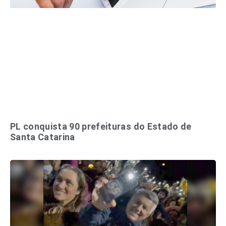
PL conquista 90 prefeituras do Estado de
Santa Catarina