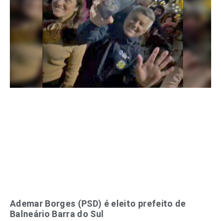
Ademar Borges (PSD) é eleito prefeito de
Balneário Barra do Sul