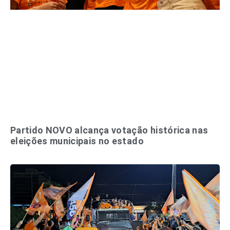
Partido NOVO alcança votação histórica nas
eleições municipais no estado