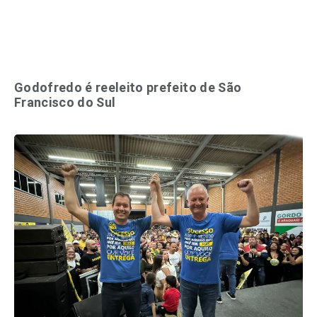
Godofredo é reeleito prefeito de São
Francisco do Sul