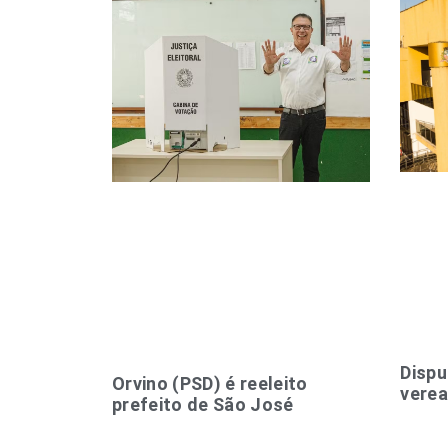
Dispu
Orvino (PSD) é reeleito
verea
prefeito de São José