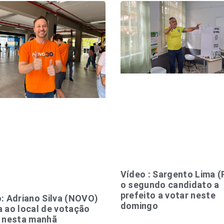
Vídeo : Sargento Lima (
o segundo candidato a
prefeito a votar neste
: Adriano Silva (NOVO)
domingo
 ao local de votação
 nesta manhã