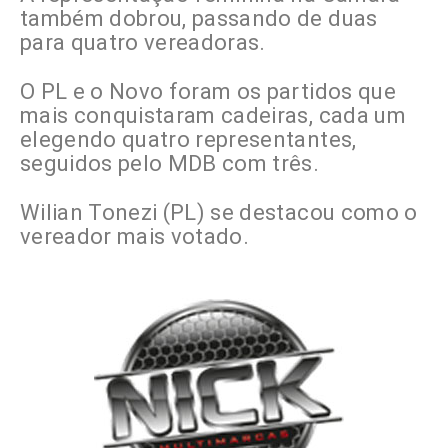
também dobrou, passando de duas
para quatro vereadoras.
O PL e o Novo foram os partidos que
mais conquistaram cadeiras, cada um
elegendo quatro representantes,
seguidos pelo MDB com três.
Wilian Tonezi (PL) se destacou como o
vereador mais votado.