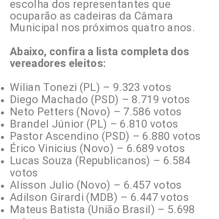
escolha dos representantes que
ocuparão as cadeiras da Câmara
Municipal nos próximos quatro anos.
Abaixo, confira a lista completa dos
vereadores eleitos:
Wilian Tonezi (PL) – 9.323 votos
Diego Machado (PSD) – 8.719 votos
Neto Petters (Novo) – 7.586 votos
Brandel Júnior (PL) – 6.810 votos
Pastor Ascendino (PSD) – 6.880 votos
Érico Vinicius (Novo) – 6.689 votos
Lucas Souza (Republicanos) – 6.584
votos
Alisson Julio (Novo) – 6.457 votos
Adilson Girardi (MDB) – 6.447 votos
Mateus Batista (União Brasil) – 5.698