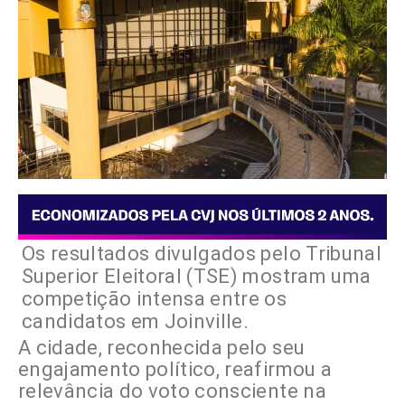
Os resultados divulgados pelo Tribunal
Superior Eleitoral (TSE) mostram uma
competição intensa entre os
candidatos em Joinville.
A cidade, reconhecida pelo seu
engajamento político, reafirmou a
relevância do voto consciente na