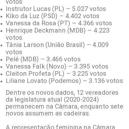
votos
Instrutor Lucas (PL) – 5.027 votos
Kiko da Luz (PSD) – 4.402 votos
Vanessa da Rosa (PT) – 4.366 votos
Henrique Deckmann (MDB) – 4.223
votos
Tânia Larson (União Brasil) – 4.009
votos
Pelé (MDB) – 3.466 votos
Vanessa Falk (Novo) – 3.395 votos
Cleiton Profeta (PL) – 3.225 votos
Liliane Lovato (Podemos) – 3.136 votos
Dentre os novos dados, 12 vereadores
da legislatura atual (2020-2024)
permanecem na Câmara, enquanto sete
novos assumem as cadeiras.
A representação feminina na Câmara