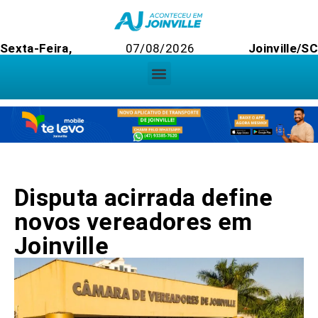
Sexta-Feira,
07/08/2026
Joinville/SC
Disputa acirrada define
novos vereadores em
Joinville