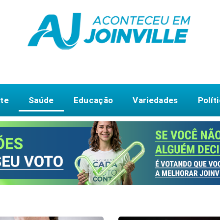
te
Saúde
Educação
Variedades
Polít