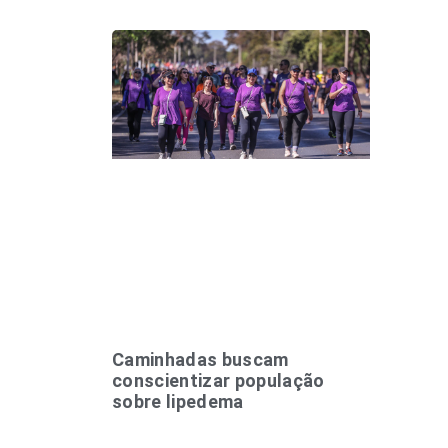
Caminhadas buscam
conscientizar população
sobre lipedema