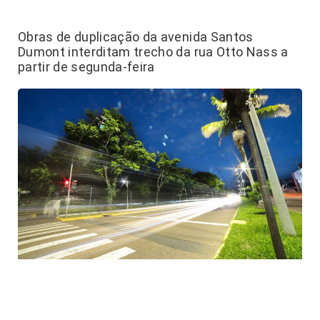
Obras de duplicação da avenida Santos
Dumont interditam trecho da rua Otto Nass a
partir de segunda-feira