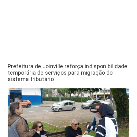
Prefeitura de Joinville reforça indisponibilidade
temporária de serviços para migração do
sistema tributário