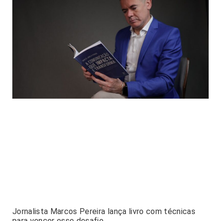
Jornalista Marcos Pereira lança livro com técnicas
para vencer esse desafio