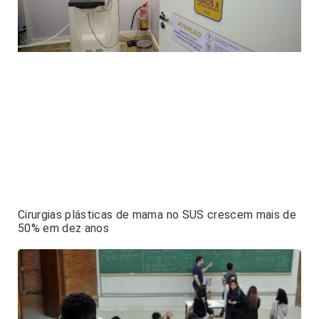
Cirurgias plásticas de mama no SUS crescem mais de
50% em dez anos