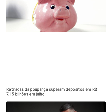
Retiradas da poupança superam depósitos em R$
7,15 bilhões em julho