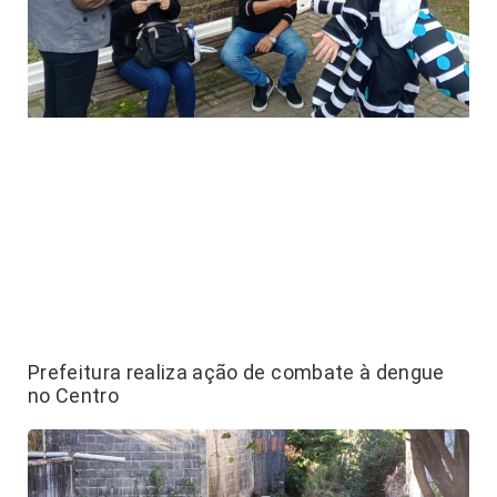
Prefeitura realiza ação de combate à dengue
no Centro