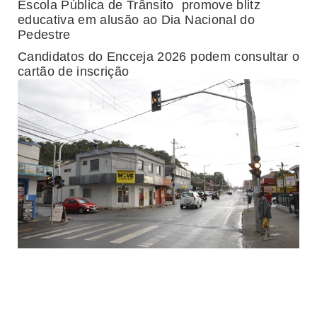
Escola Pública de Trânsito promove blitz
educativa em alusão ao Dia Nacional do
Pedestre
Candidatos do Encceja 2026 podem consultar o
cartão de inscrição