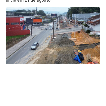
inicia em 21 de agosto