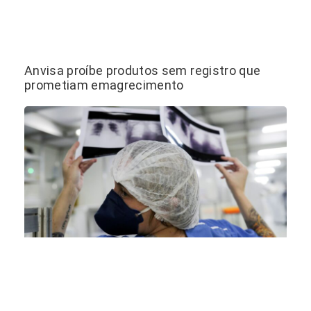
Anvisa proíbe produtos sem registro que
prometiam emagrecimento