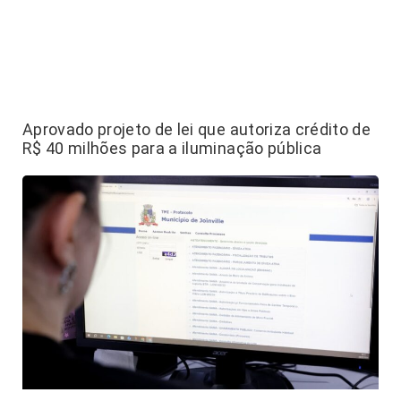
Aprovado projeto de lei que autoriza crédito de
R$ 40 milhões para a iluminação pública