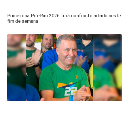
Primeirona Pró-Rim 2026 terá confronto adiado neste
fim de semana