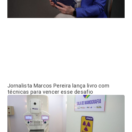
Jornalista Marcos Pereira lança livro com
técnicas para vencer esse desafio