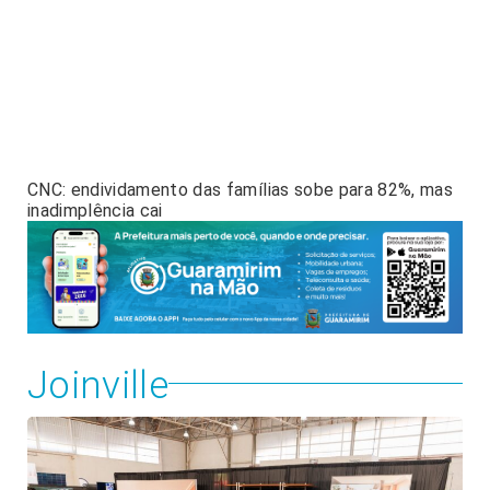
CNC: endividamento das famílias sobe para 82%, mas
inadimplência cai
Joinville