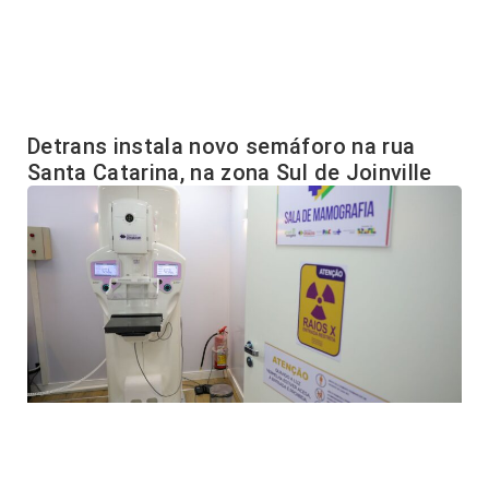
Detrans instala novo semáforo na rua
Santa Catarina, na zona Sul de Joinville