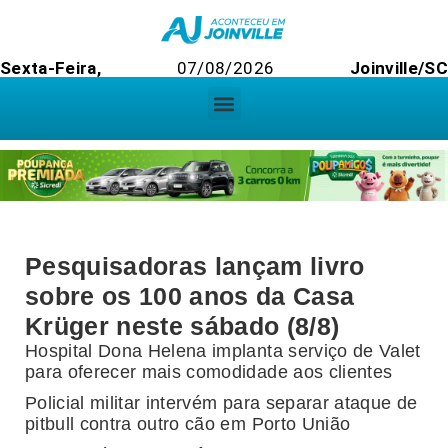
Sexta-Feira,
07/08/2026
Joinville/SC
Pesquisadoras lançam livro
sobre os 100 anos da Casa
Krüger neste sábado (8/8)
Hospital Dona Helena implanta serviço de Valet
para oferecer mais comodidade aos clientes
Policial militar intervém para separar ataque de
pitbull contra outro cão em Porto União