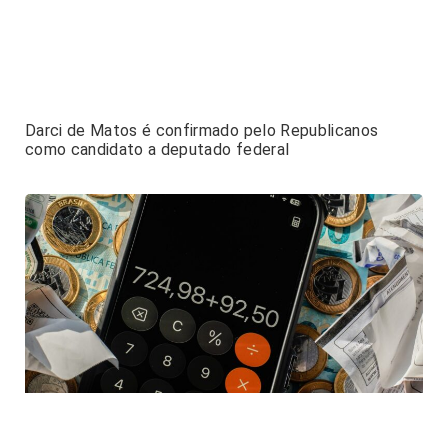
Darci de Matos é confirmado pelo Republicanos
como candidato a deputado federal