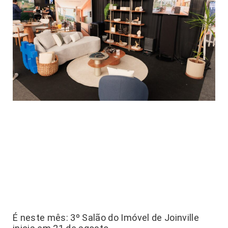
É neste mês: 3º Salão do Imóvel de Joinville