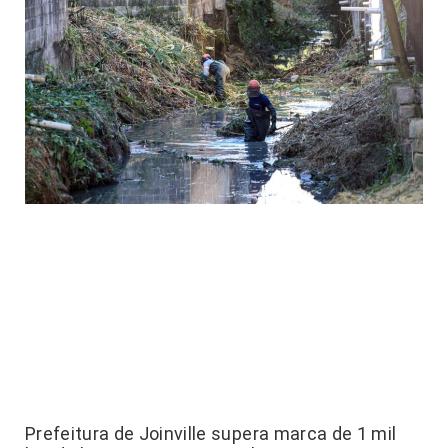
Prefeitura de Joinville supera marca de 1 mil