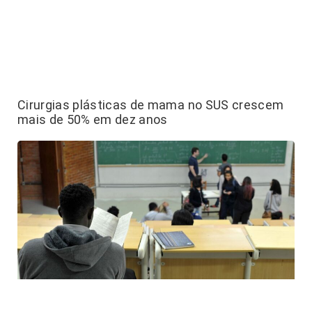
Cirurgias plásticas de mama no SUS crescem
mais de 50% em dez anos