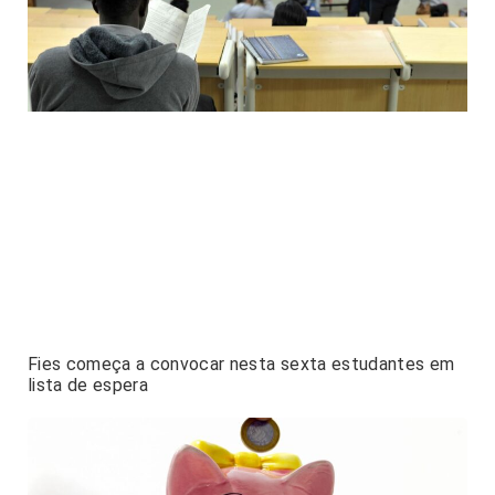
Fies começa a convocar nesta sexta estudantes em
lista de espera