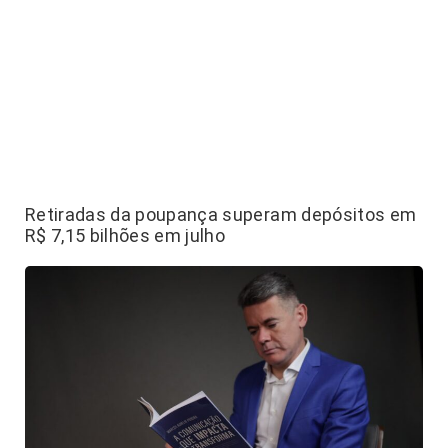
Retiradas da poupança superam depósitos em
R$ 7,15 bilhões em julho