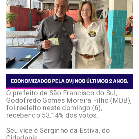
O prefeito de São Francisco do Sul,
Godofredo Gomes Moreira Filho (MDB),
foi reeleito neste domingo (6),
recebendo 53,14% dos votos.
Seu vice é Serginho da Estiva, do
Cidadania.