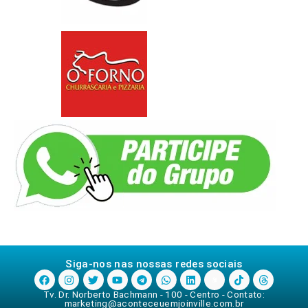
Siga-nos nas nossas redes sociais
Tv. Dr. Norberto Bachmann - 100 - Centro - Contato:
marketing@aconteceuemjoinville.com.br