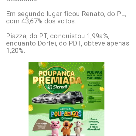
Em segundo lugar ficou Renato, do PL,
com 43,67% dos votos.
Piazza, do PT, conquistou 1,99a%,
enquanto Dorlei, do PDT, obteve apenas
1,20%.