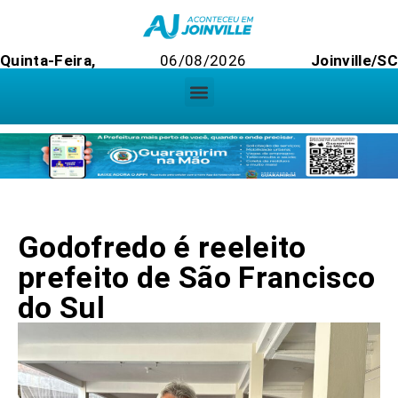
Quinta-Feira,
06/08/2026
Joinville/SC
Godofredo é reeleito
prefeito de São Francisco
do Sul