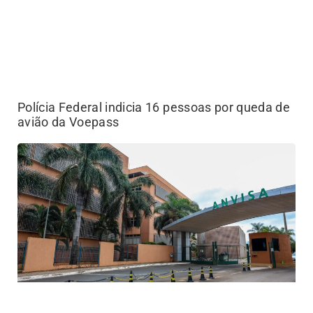
Polícia Federal indicia 16 pessoas por queda de
avião da Voepass