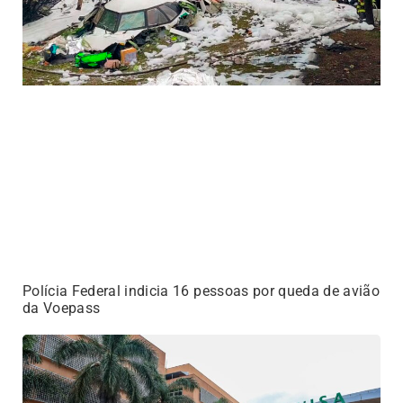
Polícia Federal indicia 16 pessoas por queda de avião
da Voepass