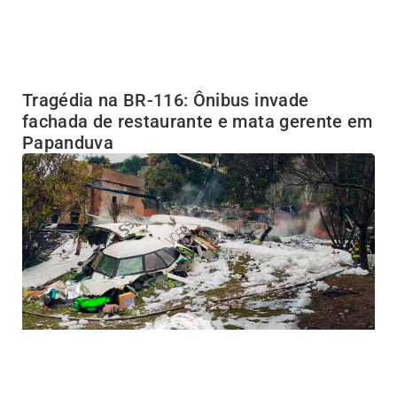
Tragédia na BR-116: Ônibus invade
fachada de restaurante e mata gerente em
Papanduva