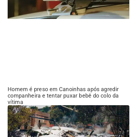
Homem é preso em Canoinhas após agredir
companheira e tentar puxar bebê do colo da
vítima