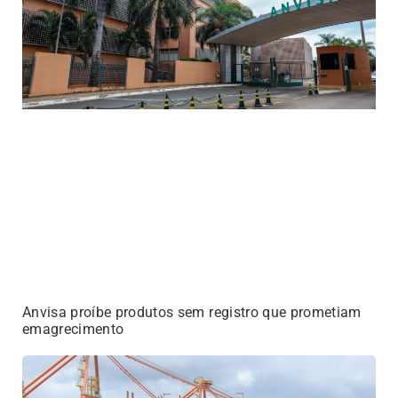
Anvisa proíbe produtos sem registro que prometiam
emagrecimento