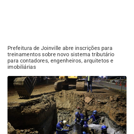
Prefeitura de Joinville abre inscrições para
treinamentos sobre novo sistema tributário
para contadores, engenheiros, arquitetos e
imobiliárias