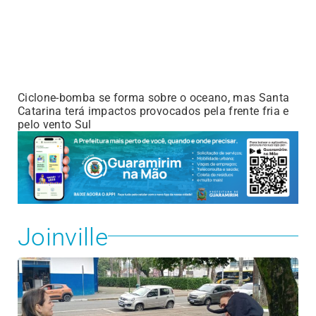
Ciclone-bomba se forma sobre o oceano, mas Santa
Catarina terá impactos provocados pela frente fria e
pelo vento Sul
Joinville