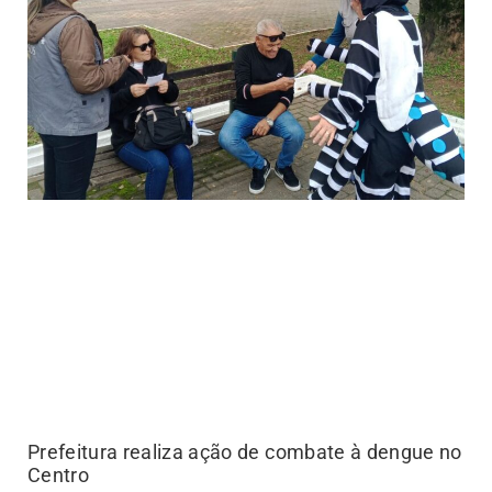
Prefeitura realiza ação de combate à dengue no
Centro