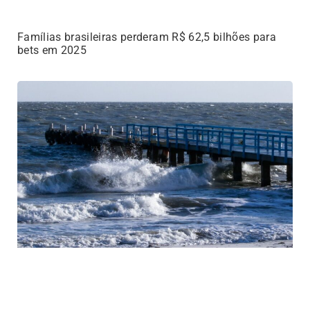
Famílias brasileiras perderam R$ 62,5 bilhões para
bets em 2025