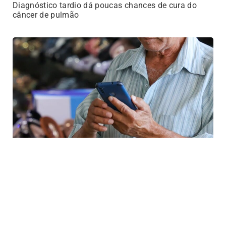
Diagnóstico tardio dá poucas chances de cura do
câncer de pulmão