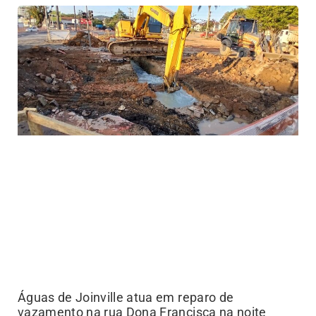
Águas de Joinville atua em reparo de
vazamento na rua Dona Francisca na noite