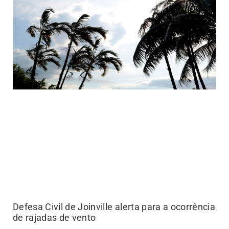
Defesa Civil de Joinville alerta para a ocorrência
de rajadas de vento