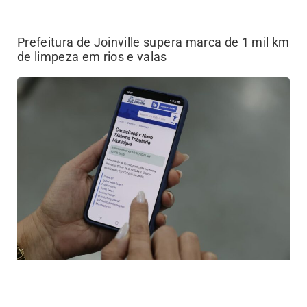
Prefeitura de Joinville supera marca de 1 mil km
de limpeza em rios e valas