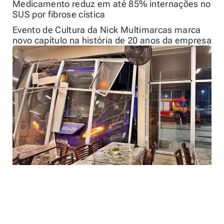
Medicamento reduz em até 85% internações no
SUS por fibrose cística
Evento de Cultura da Nick Multimarcas marca
novo capítulo na história de 20 anos da empresa