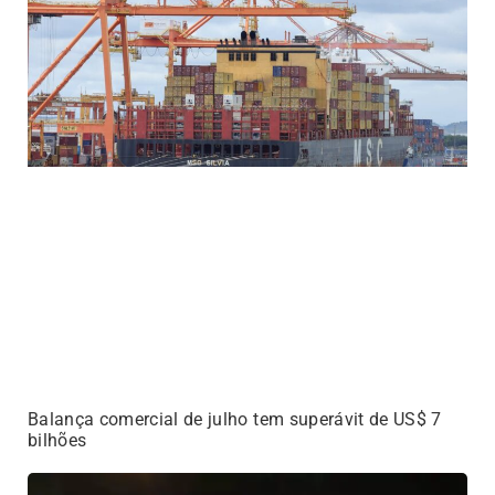
Balança comercial de julho tem superávit de US$ 7
bilhões