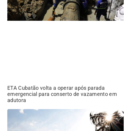
ETA Cubatão volta a operar após parada
emergencial para conserto de vazamento em
adutora