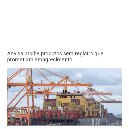
Anvisa proíbe produtos sem registro que
prometiam emagrecimento