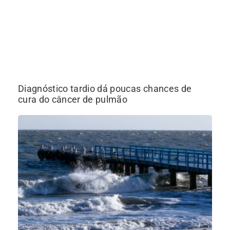
Diagnóstico tardio dá poucas chances de
cura do câncer de pulmão