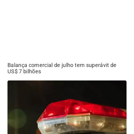
Balança comercial de julho tem superávit de
US$ 7 bilhões