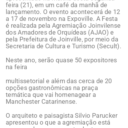
feira (21), em um café da manhã de
lançamento. O evento acontecerá de 12
a 17 de novembro na Expoville. A Festa
é realizada pela Agremiação Joinvilense
dos Amadores de Orquídeas (AJAO) e
pela Prefeitura de Joinville, por meio da
Secretaria de Cultura e Turismo (Secult).
Neste ano, serão quase 50 expositores
na feira
multissetorial e além das cerca de 20
opções gastronômicas na praça
temática que vai homenagear a
Manchester Catarinense.
O arquiteto e paisagista Silvio Parucker
apresentou o que a agremiação está