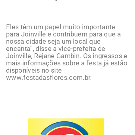
Eles têm um papel muito importante
para Joinville e contribuem para que a
nossa cidade seja um local que
encanta”, disse a vice-prefeita de
Joinville, Rejane Gambin. Os ingressos e
mais informações sobre a festa já estão
disponíveis no site
www.festadasflores.com.br.