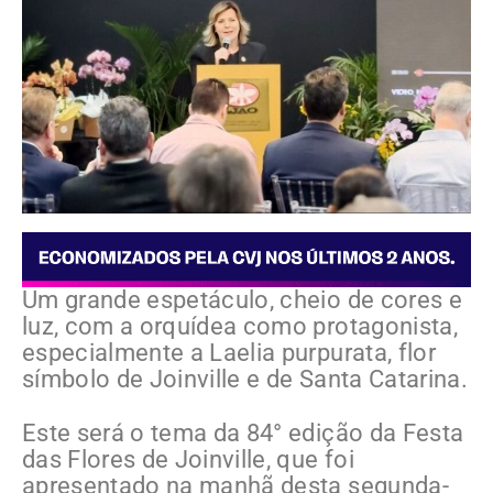
Um grande espetáculo, cheio de cores e
luz, com a orquídea como protagonista,
especialmente a Laelia purpurata, flor
símbolo de Joinville e de Santa Catarina.
Este será o tema da 84° edição da Festa
das Flores de Joinville, que foi
apresentado na manhã desta segunda-