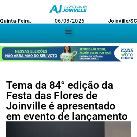
Quinta-Feira,
06/08/2026
Joinville/SC
Tema da 84° edição da
Festa das Flores de
Joinville é apresentado
em evento de lançamento