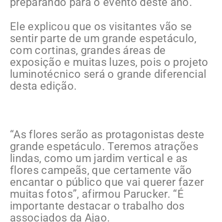
preparando para o evento deste ano.
Ele explicou que os visitantes vão se
sentir parte de um grande espetáculo,
com cortinas, grandes áreas de
exposição e muitas luzes, pois o projeto
luminotécnico será o grande diferencial
desta edição.
“As flores serão as protagonistas deste
grande espetáculo. Teremos atrações
lindas, como um jardim vertical e as
flores campeãs, que certamente vão
encantar o público que vai querer fazer
muitas fotos”, afirmou Parucker. “É
importante destacar o trabalho dos
associados da Ajao.