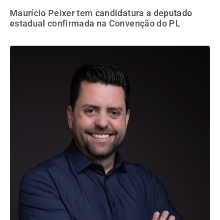
Maurício Peixer tem candidatura a deputado
estadual confirmada na Convenção do PL