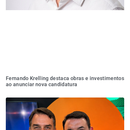
Fernando Krelling destaca obras e investimentos
ao anunciar nova candidatura