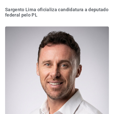
Sargento Lima oficializa candidatura a deputado
federal pelo PL