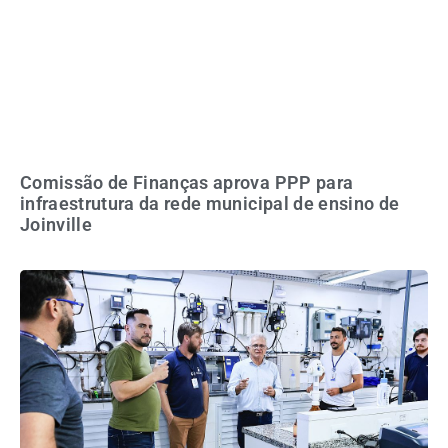
Comissão de Finanças aprova PPP para
infraestrutura da rede municipal de ensino de
Joinville