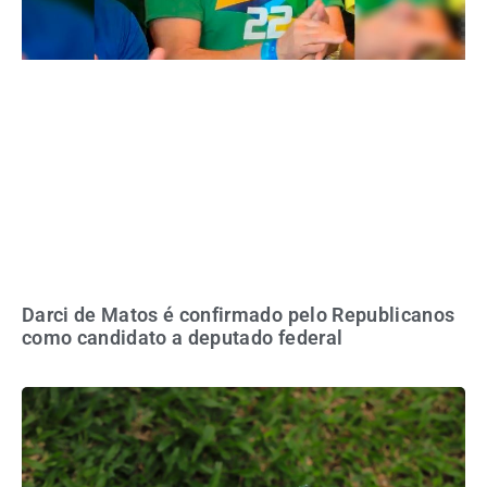
Darci de Matos é confirmado pelo Republicanos
como candidato a deputado federal