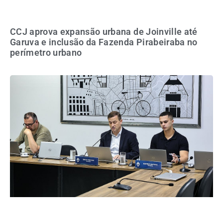
CCJ aprova expansão urbana de Joinville até
Garuva e inclusão da Fazenda Pirabeiraba no
perímetro urbano