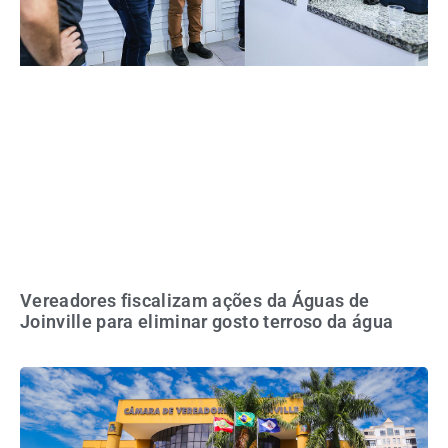
Vereadores fiscalizam ações da Águas de
Joinville para eliminar gosto terroso da água