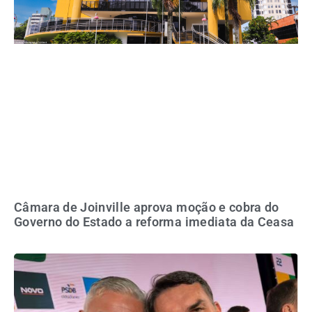
Câmara de Joinville aprova moção e cobra do
Governo do Estado a reforma imediata da Ceasa