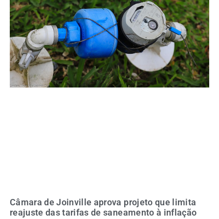
Câmara de Joinville aprova projeto que limita
reajuste das tarifas de saneamento à inflação