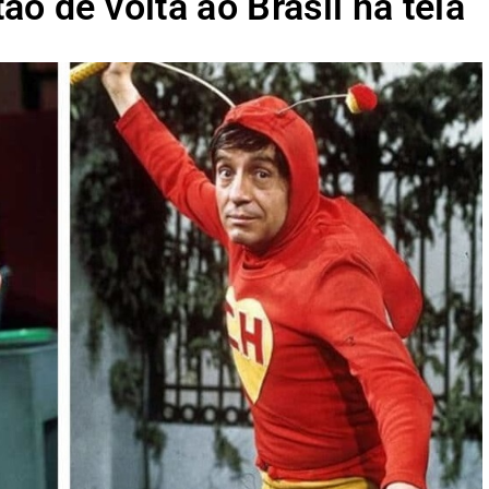
o de volta ao Brasil na tela