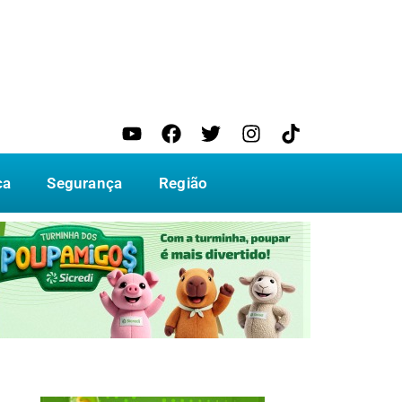
ca
Segurança
Região