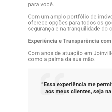
para você.
Com um amplo portfólio de imóveis
oferece opções para todos os go
segurança e na tranquilidade do c
Experiência e Transparência com
Com anos de atuação em Joinvill
como a palma da sua mão.
“Essa experiência me permi
aos meus clientes, seja na