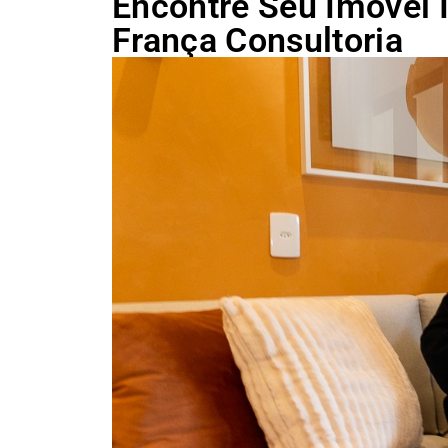
Encontre Seu Imóvel 
França Consultoria