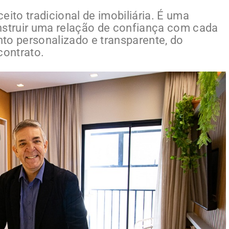
eito tradicional de imobiliária. É uma
struir uma relação de confiança com cada
to personalizado e transparente, do
contrato.