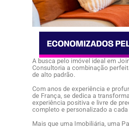
A busca pelo imóvel ideal em Join
Consultoria a combinação perfeit
de alto padrão.
Com anos de experiência e profu
de França, se dedica a transform
experiência positiva e livre de 
completo e personalizado a cada 
Mais que uma Imobiliária, uma P