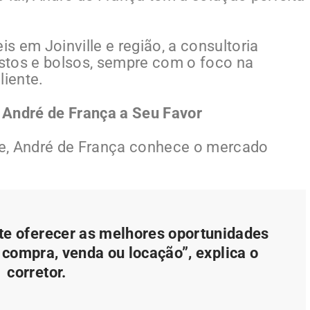
 em Joinville e região, a consultoria
stos e bolsos, sempre com o foco na
liente.
 André de França a Seu Favor
e, André de França conhece o mercado
te oferecer as melhores oportunidades
 compra, venda ou locação”, explica o
corretor.