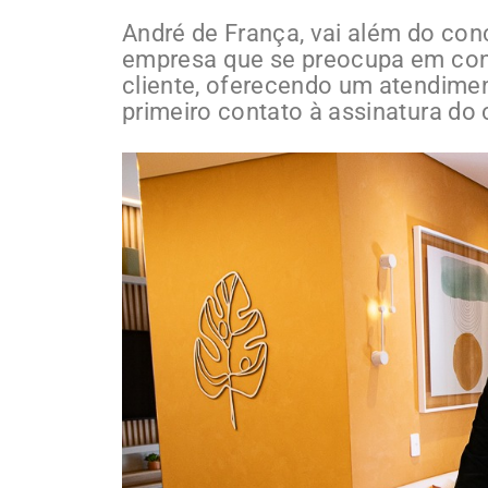
André de França, vai além do conc
empresa que se preocupa em con
cliente, oferecendo um atendimen
primeiro contato à assinatura do 