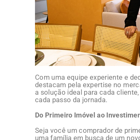
Com uma equipe experiente e dedi
destacam pela expertise no merc
a solução ideal para cada cliente
cada passo da jornada.
Do Primeiro Imóvel ao Investime
Seja você um comprador de primei
uma família em busca de um novo 