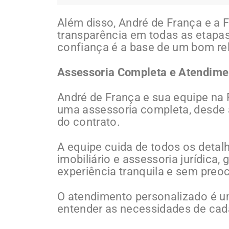
Além disso, André de França e a 
transparência em todas as etapa
confiança é a base de um bom re
Assessoria Completa e Atendime
André de França e sua equipe na 
uma assessoria completa, desde a
do contrato.
A equipe cuida de todos os detal
imobiliário e assessoria jurídica,
experiência tranquila e sem pre
O atendimento personalizado é u
entender as necessidades de cada