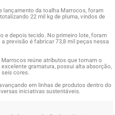
 de lançamento da toalha Marrocos, foram
 totalizando 22 mil kg de pluma, vindos de
 e depois tecido. No primeiro lote, foram
a previsão é fabricar 73,8 mil peças nessa
a Marrocos reúne atributos que tornam o
 excelente gramatura, possui alta absorção,
 seis cores.
 avançando em linhas de produtos dentro do
versas iniciativas sustentáveis.