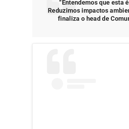
“Entendemos que esta é 
Reduzimos impactos ambient
finaliza o head de Comu