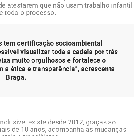
e atestarem que não usam trabalho infantil
e todo o processo.
 tem certificação socioambiental
sível visualizar toda a cadeia por trás
eixa muito orgulhosos e fortalece o
a ética e transparência”, acrescenta
Braga.
nclusive, existe desde 2012, graças ao
mais de 10 anos, acompanha as mudanças