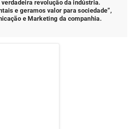
verdadeira revolução da indústria.
ais e geramos valor para sociedade”,
nicação e Marketing da companhia.