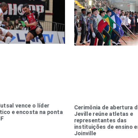
utsal vence o líder
Cerimônia de abertura 
tico e encosta na ponta
Jeville reúne atletas e
NF
representantes das
instituições de ensino 
Joinville