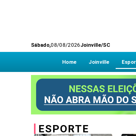
Sábado,
08/08/2026
Joinville/SC
Home
Joinville
Espor
ESPORTE