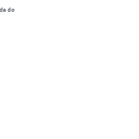
ida do