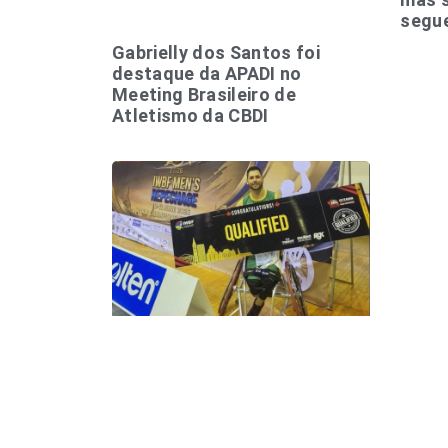
segue
Gabrielly dos Santos foi
destaque da APADI no
Meeting Brasileiro de
Atletismo da CBDI