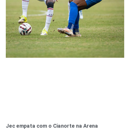
Jec empata com o Cianorte na Arena