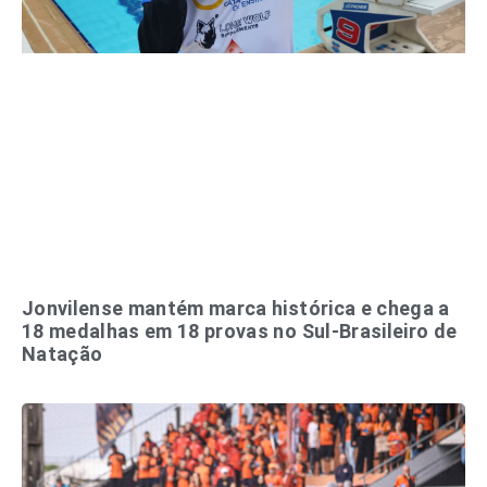
Jonvilense mantém marca histórica e chega a
18 medalhas em 18 provas no Sul-Brasileiro de
Natação