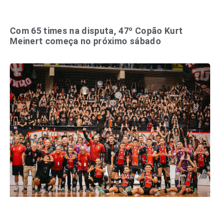
Com 65 times na disputa, 47º Copão Kurt
Meinert começa no próximo sábado