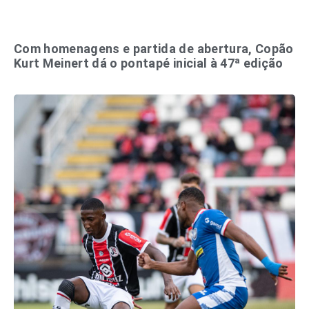
Com homenagens e partida de abertura, Copão
Kurt Meinert dá o pontapé inicial à 47ª edição