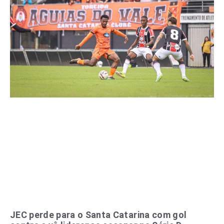
JEC perde para o Santa Catarina com gol