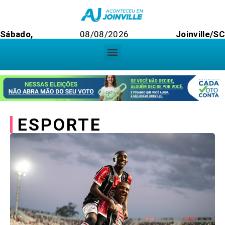
Sábado,
08/08/2026
Joinville/S
ESPORTE