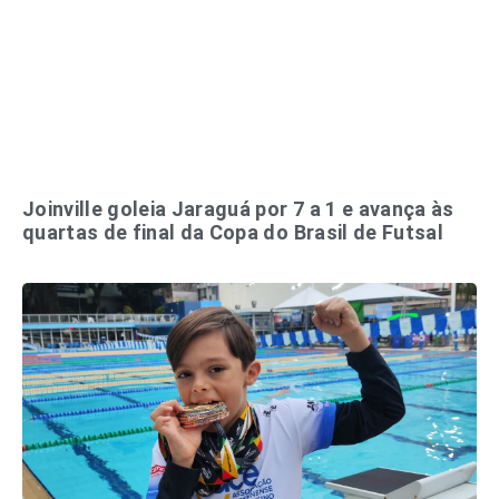
Joinville goleia Jaraguá por 7 a 1 e avança às
quartas de final da Copa do Brasil de Futsal