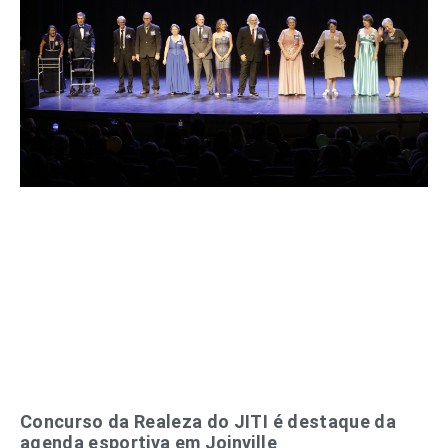
Concurso da Realeza do JITI é destaque da
agenda esportiva em Joinville