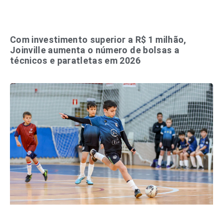
Com investimento superior a R$ 1 milhão,
Joinville aumenta o número de bolsas a
técnicos e paratletas em 2026