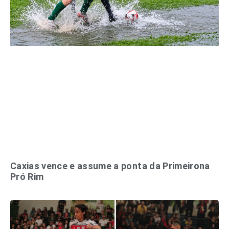
Caxias vence e assume a ponta da Primeirona
Pró Rim