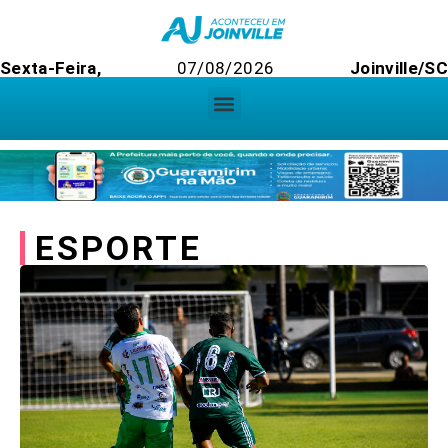
Sexta-Feira,
07/08/2026
Joinville/SC
ESPORTE