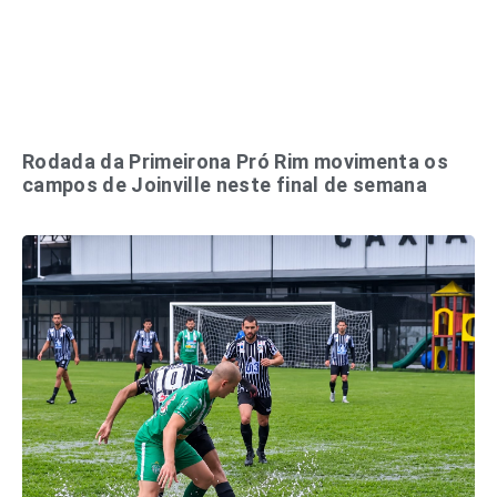
Rodada da Primeirona Pró Rim movimenta os
campos de Joinville neste final de semana