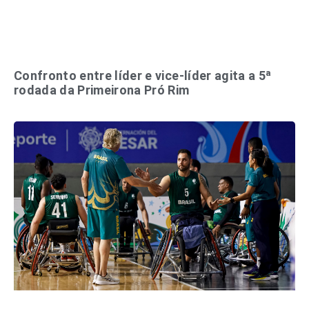
Confronto entre líder e vice-líder agita a 5ª
rodada da Primeirona Pró Rim