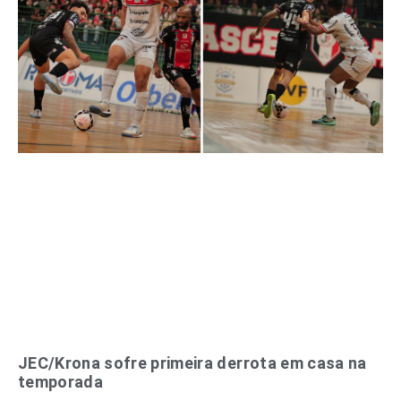
JEC/Krona sofre primeira derrota em casa na
temporada