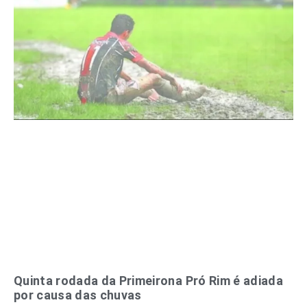
Quinta rodada da Primeirona Pró Rim é adiada
por causa das chuvas