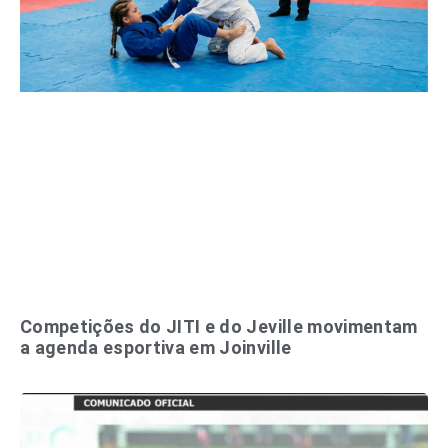
Competições do JITI e do Jeville movimentam
a agenda esportiva em Joinville