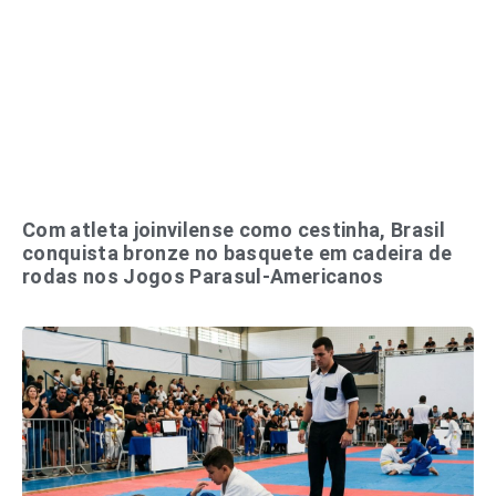
Com atleta joinvilense como cestinha, Brasil
conquista bronze no basquete em cadeira de
rodas nos Jogos Parasul-Americanos