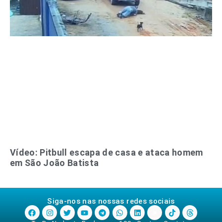
Vídeo: Pitbull escapa de casa e ataca homem
em São João Batista
Siga-nos nas nossas redes sociais