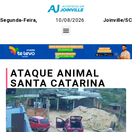
Segunda-Feira,
10/08/2026
Joinville/S
ATAQUE ANIMAL
SANTA CATARINA