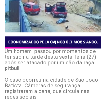
Um homem passou por momentos de
tensão na tarde desta sexta-feira (27)
após ser atacado por um cão da raça
pitbull
.
O caso ocorreu na cidade de São João
Batista. Câmeras de segurança
registraram a cena, que circula nas
redes sociais.