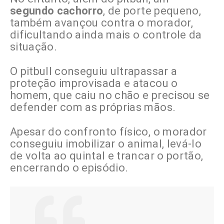
segundo cachorro
, de porte pequeno,
também avançou contra o morador,
dificultando ainda mais o controle da
situação.
O pitbull conseguiu ultrapassar a
proteção improvisada e atacou o
homem, que caiu no chão e precisou se
defender com as próprias mãos.
Apesar do confronto físico, o morador
conseguiu imobilizar o animal, levá-lo
de volta ao quintal e trancar o portão,
encerrando o episódio.