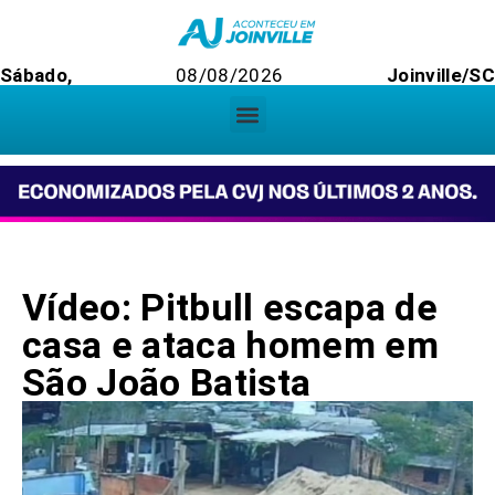
Sábado,
08/08/2026
Joinville/S
Vídeo: Pitbull escapa de
casa e ataca homem em
São João Batista