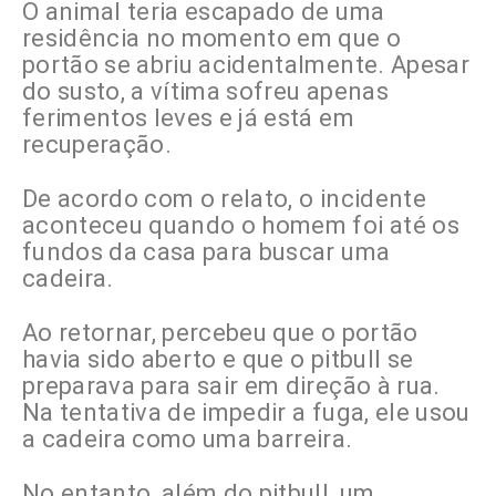
O animal teria escapado de uma
residência no momento em que o
portão se abriu acidentalmente. Apesar
do susto, a vítima sofreu apenas
ferimentos leves e já está em
recuperação.
De acordo com o relato, o incidente
aconteceu quando o homem foi até os
fundos da casa para buscar uma
cadeira.
Ao retornar, percebeu que o portão
havia sido aberto e que o pitbull se
preparava para sair em direção à rua.
Na tentativa de impedir a fuga, ele usou
a cadeira como uma barreira.
No entanto, além do pitbull, um