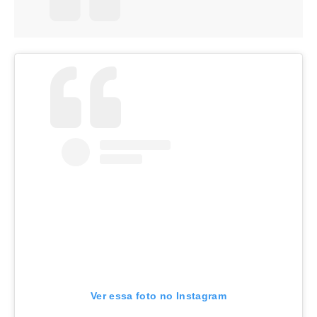
Ver essa foto no Instagram