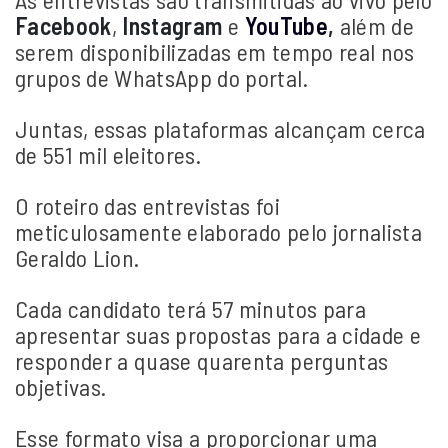
Facebook
,
Instagram
e
YouTube
,
além de
serem disponibilizadas em tempo real nos
grupos de WhatsApp do portal.
Juntas, essas plataformas alcançam cerca
de 551 mil eleitores.
O roteiro das entrevistas foi
meticulosamente elaborado pelo jornalista
Geraldo Lion.
Cada candidato terá 57 minutos para
apresentar suas propostas para a cidade e
responder a quase quarenta perguntas
objetivas.
Esse formato visa a proporcionar uma