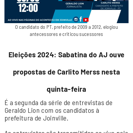
O candidato do PT, prefeito de 2009 a 2012, elogiou
antecessores e criticou sucessores
Eleições 2024: Sabatina do AJ ouve
propostas de Carlito Merss nesta
quinta-feira
É a segunda da série de entrevistas de
Geraldo Lion com os candidatos à
prefeitura de Joinville.
As entrevistas são transmitidas ao vivo pelo