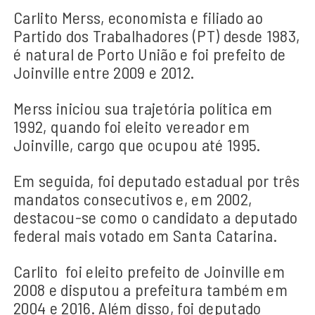
Carlito Merss, economista e filiado ao
Partido dos Trabalhadores (PT) desde 1983,
é natural de Porto União e foi prefeito de
Joinville entre 2009 e 2012.
Merss iniciou sua trajetória política em
1992, quando foi eleito vereador em
Joinville, cargo que ocupou até 1995.
Em seguida, foi deputado estadual por três
mandatos consecutivos e, em 2002,
destacou-se como o candidato a deputado
federal mais votado em Santa Catarina.
Carlito foi eleito prefeito de Joinville em
2008 e disputou a prefeitura também em
2004 e 2016. Além disso, foi deputado