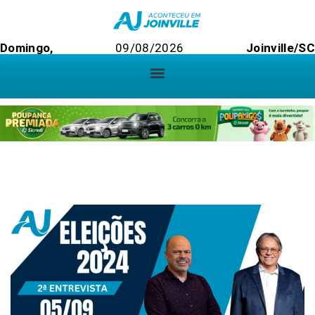
Domingo,
09/08/2026
Joinville/SC