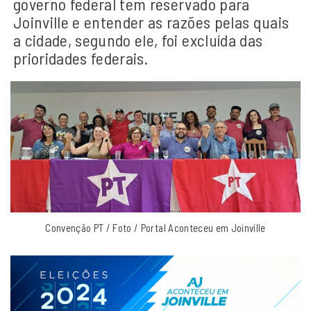
governo federal tem reservado para
Joinville e entender as razões pelas quais
a cidade, segundo ele, foi excluída das
prioridades federais.
Convenção PT / Foto / Portal Aconteceu em Joinville