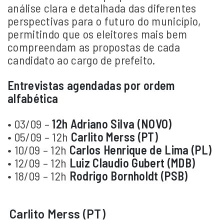
análise clara e detalhada das diferentes
perspectivas para o futuro do município,
permitindo que os eleitores mais bem
compreendam as propostas de cada
candidato ao cargo de prefeito.
Entrevistas agendadas por ordem
alfabética
• 03/09 –
12h Adriano Silva (NOVO)
• 05/09 – 12h
Carlito Merss (PT)
• 10/09 – 12h
Carlos Henrique de Lima (PL)
• 12/09 – 12h
Luiz Claudio Gubert (MDB)
• 18/09 – 12h
Rodrigo Bornholdt (PSB)
Carlito Merss (PT)