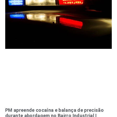
PM apreende cocaína e balança de precisão
durante abordagem no Bairro Industrial I