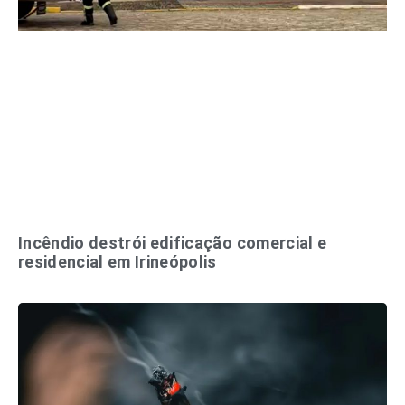
Incêndio destrói edificação comercial e
residencial em Irineópolis