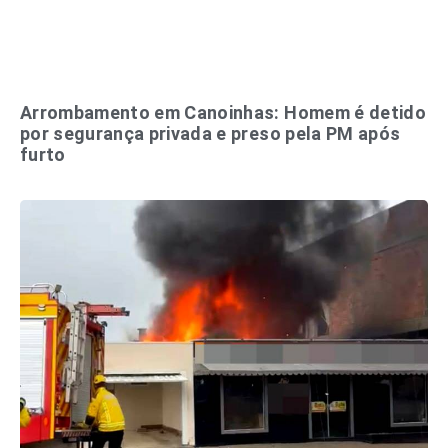
Arrombamento em Canoinhas: Homem é detido
por segurança privada e preso pela PM após
furto