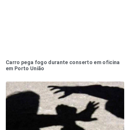
Carro pega fogo durante conserto em oficina
em Porto União