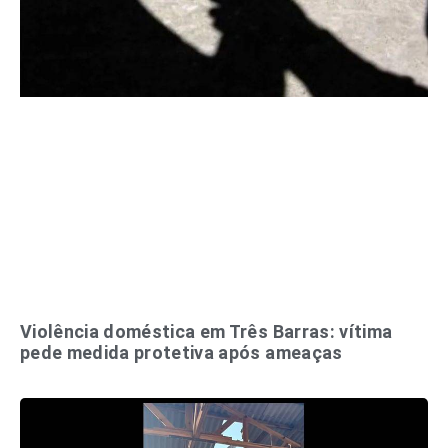
Violência doméstica em Três Barras: vítima
pede medida protetiva após ameaças