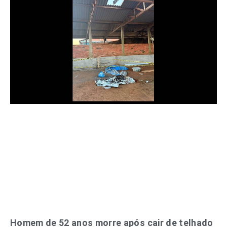
Homem de 52 anos morre após cair de telhado