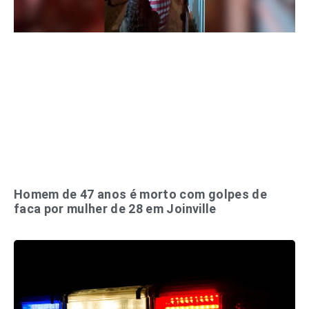
Homem de 47 anos é morto com golpes de
faca por mulher de 28 em Joinville