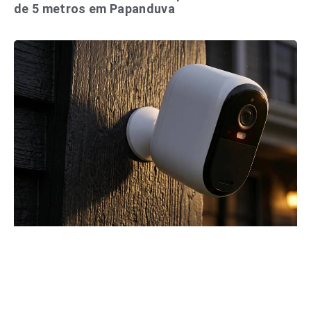
de 5 metros em Papanduva