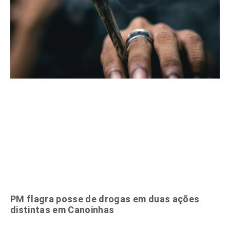
PM flagra posse de drogas em duas ações
distintas em Canoinhas