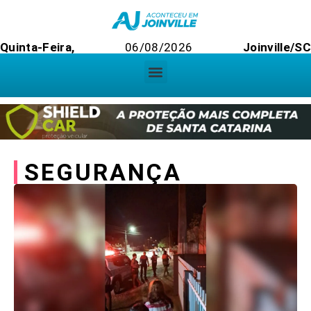
Quinta-Feira,
06/08/2026
Joinville/SC
SEGURANÇA