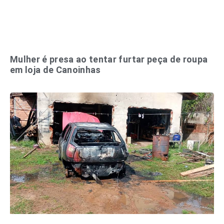
Mulher é presa ao tentar furtar peça de roupa
em loja de Canoinhas