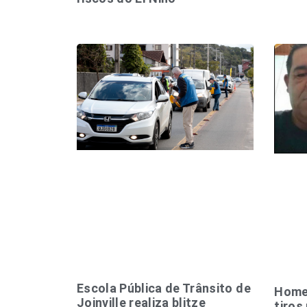
Escola Pública de Trânsito de
Home
Joinville realiza blitze
tiros