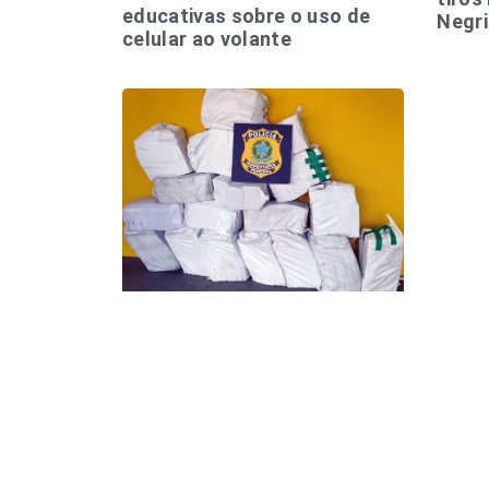
educativas sobre o uso de
Negr
celular ao volante