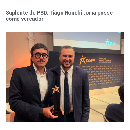
Suplente do PSD, Tiago Ronchi toma posse
como vereador