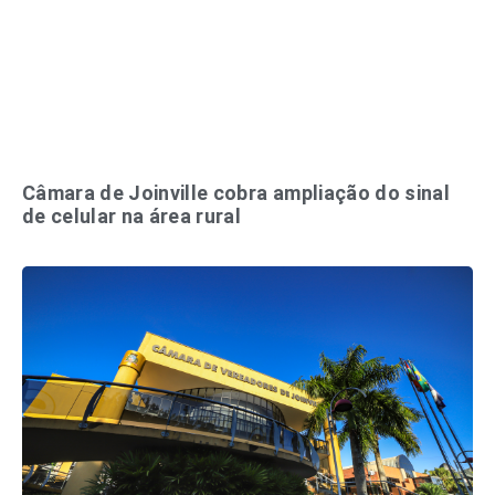
Câmara de Joinville cobra ampliação do sinal
de celular na área rural