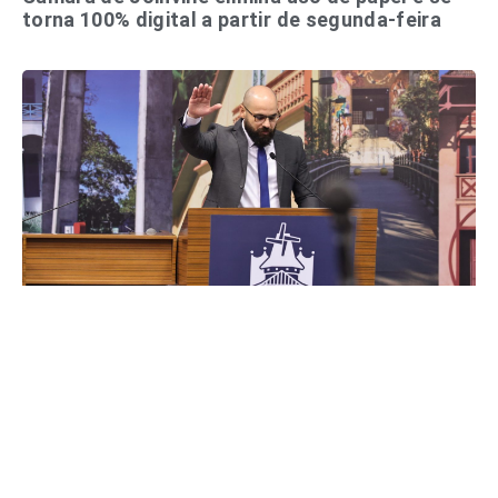
torna 100% digital a partir de segunda-feira