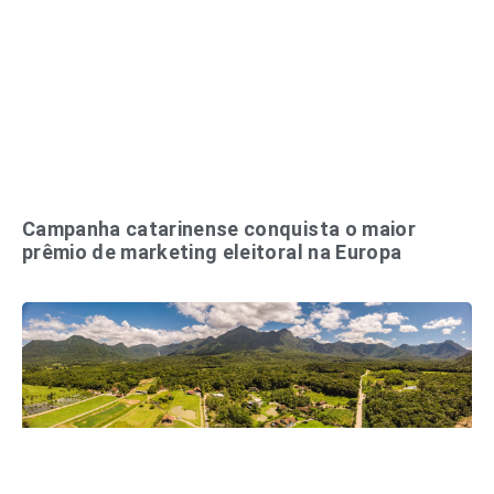
Campanha catarinense conquista o maior
prêmio de marketing eleitoral na Europa