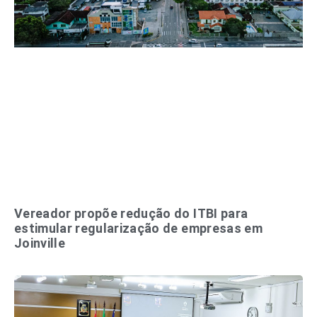
Vereador propõe redução do ITBI para
estimular regularização de empresas em
Joinville