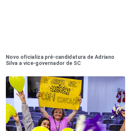
Novo oficializa pré-candidatura de Adriano
Silva a vice-governador de SC