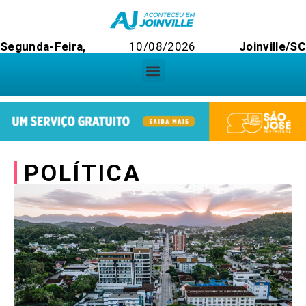
Segunda-Feira,
10/08/2026
Joinville/S
POLÍTICA