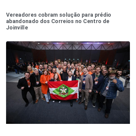
Vereadores cobram solução para prédio
abandonado dos Correios no Centro de
Joinville