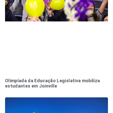
Olimpíada da Educação Legislativa mobiliza
estudantes em Joinville