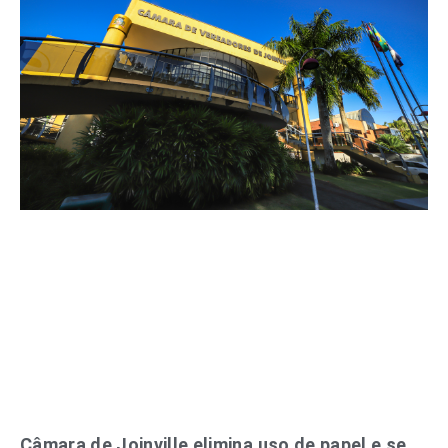
Câmara de Joinville elimina uso de papel e se