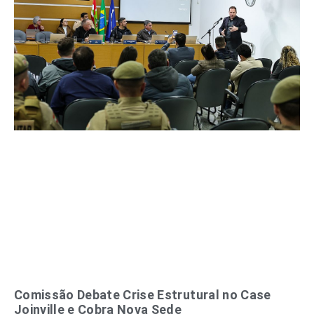
Comissão Debate Crise Estrutural no Case
Joinville e Cobra Nova Sede