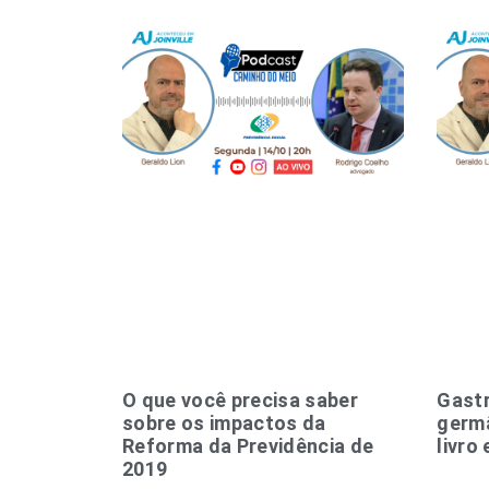
O que você precisa saber
Gast
sobre os impactos da
germ
Reforma da Previdência de
livro 
2019