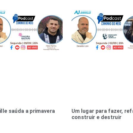
ille saúda a primavera
Um lugar para fazer, ref
construir e destruir