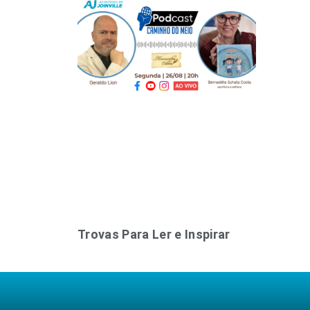
Trovas Para Ler e Inspirar