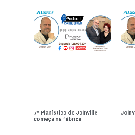
7º Pianístico de Joinville
Joinv
começa na fábrica