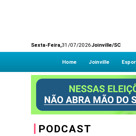
Sexta-Feira,
31/07/2026
Joinville/SC
Home
Joinville
Espor
PODCAST