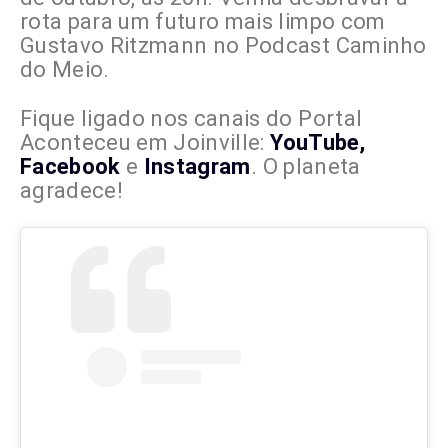
rota para um futuro mais limpo com
Gustavo Ritzmann no Podcast Caminho
do Meio.
Fique ligado nos canais do Portal
Aconteceu em Joinville:
YouTube,
Facebook
e
Instagram
. O planeta
agradece!