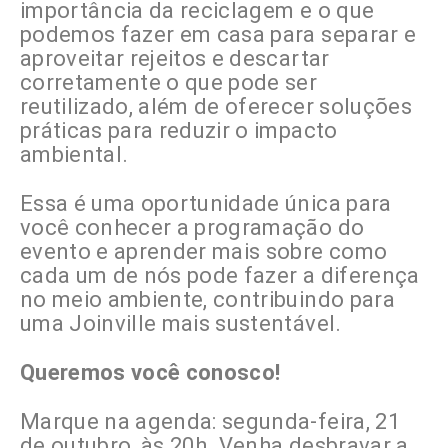
importância da reciclagem e o que
podemos fazer em casa para separar e
aproveitar rejeitos e descartar
corretamente o que pode ser
reutilizado, além de oferecer soluções
práticas para reduzir o impacto
ambiental.
Essa é uma oportunidade única para
você conhecer a programação do
evento e aprender mais sobre como
cada um de nós pode fazer a diferença
no meio ambiente, contribuindo para
uma Joinville mais sustentável.
Queremos você conosco!
Marque na agenda: segunda-feira, 21
de outubro, às 20h. Venha desbravar a