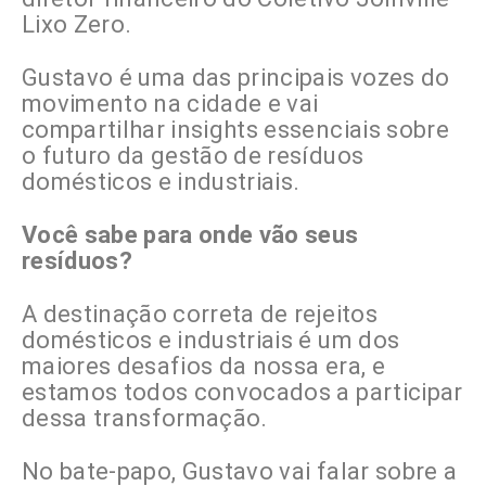
Lixo Zero.
Gustavo é uma das principais vozes do
movimento na cidade e vai
compartilhar insights essenciais sobre
o futuro da gestão de resíduos
domésticos e industriais.
Você sabe para onde vão seus
resíduos?
A destinação correta de rejeitos
domésticos e industriais é um dos
maiores desafios da nossa era, e
estamos todos convocados a participar
dessa transformação.
No bate-papo, Gustavo vai falar sobre a