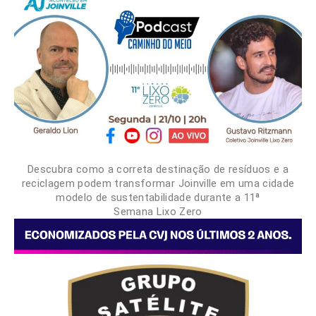
Descubra como a correta destinação de resíduos e a
reciclagem podem transformar Joinville em uma cidade
modelo de sustentabilidade durante a 11ª
Semana Lixo Zero