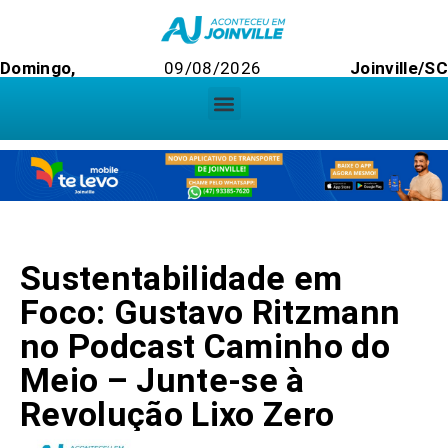
Domingo,
09/08/2026
Joinville/SC
Sustentabilidade em
Foco: Gustavo Ritzmann
no Podcast Caminho do
Meio – Junte-se à
Revolução Lixo Zero