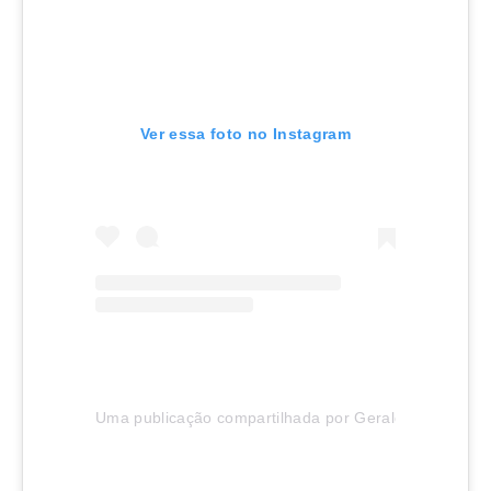
Ver essa foto no Instagram
Uma publicação compartilhada por Geraldo Lion (@ge