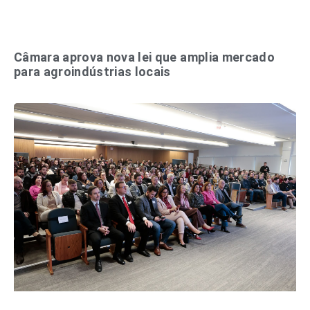
Câmara aprova nova lei que amplia mercado
para agroindústrias locais