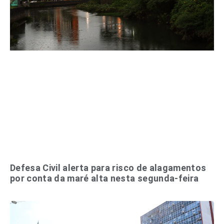
Defesa Civil alerta para risco de alagamentos
por conta da maré alta nesta segunda-feira