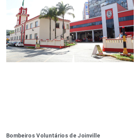
Bombeiros Voluntários de Joinville