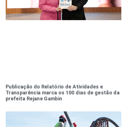
Publicação do Relatório de Atividades e
Transparência marca os 100 dias de gestão da
prefeita Rejane Gambin