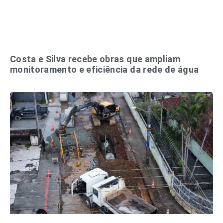
Costa e Silva recebe obras que ampliam
monitoramento e eficiência da rede de água