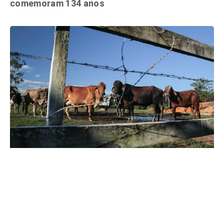
comemoram 134 anos