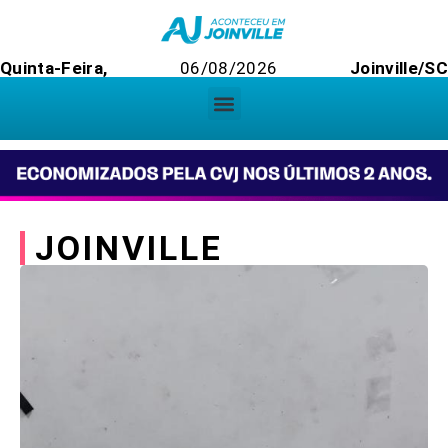
Quinta-Feira,
06/08/2026
Joinville/SC
JOINVILLE