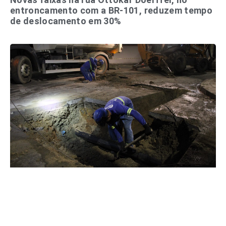
entroncamento com a BR-101, reduzem tempo
de deslocamento em 30%