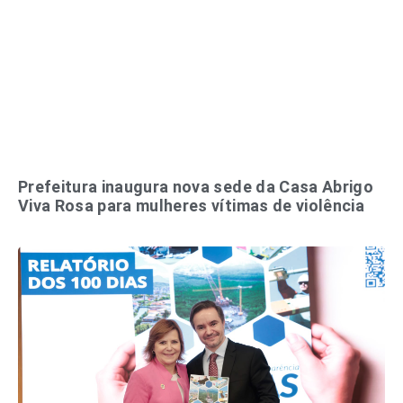
Prefeitura inaugura nova sede da Casa Abrigo
Viva Rosa para mulheres vítimas de violência