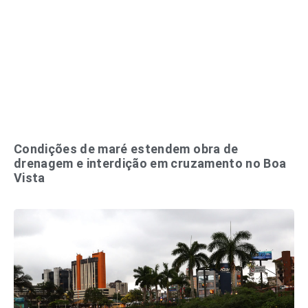
Condições de maré estendem obra de
drenagem e interdição em cruzamento no Boa
Vista