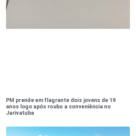
PM prende em flagrante dois jovens de 19
anos logo após roubo a conveniência no
Jarivatuba