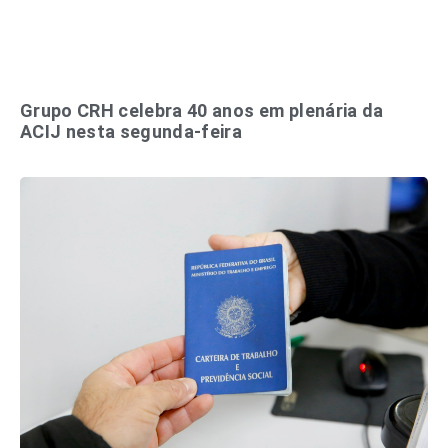
Grupo CRH celebra 40 anos em plenária da
ACIJ nesta segunda-feira