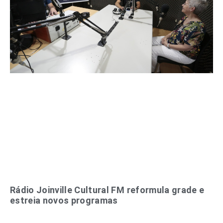
Rádio Joinville Cultural FM reformula grade e
estreia novos programas