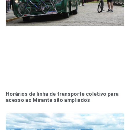
Horários de linha de transporte coletivo para
acesso ao Mirante são ampliados