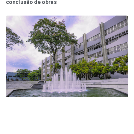
conclusão de obras