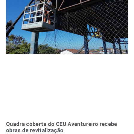
Quadra coberta do CEU Aventureiro recebe
obras de revitalização