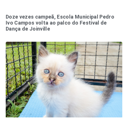
Doze vezes campeã, Escola Municipal Pedro
Ivo Campos volta ao palco do Festival de
Dança de Joinville