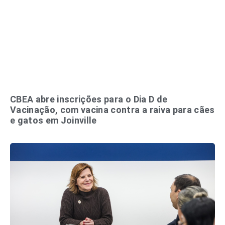
CBEA abre inscrições para o Dia D de
Vacinação, com vacina contra a raiva para cães
e gatos em Joinville