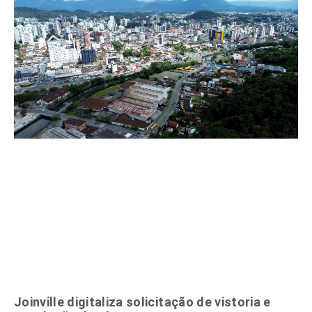
Joinville digitaliza solicitação de vistoria e