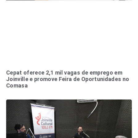
Cepat oferece 2,1 mil vagas de emprego em
Joinville e promove Feira de Oportunidades no
Comasa