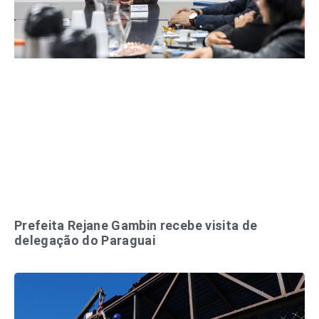
Prefeita Rejane Gambin recebe visita de
delegação do Paraguai