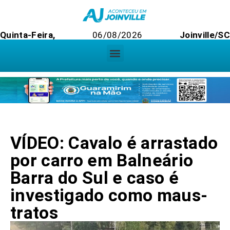
Quinta-Feira,
06/08/2026
Joinville/SC
VÍDEO: Cavalo é arrastado
por carro em Balneário
Barra do Sul e caso é
investigado como maus-
tratos