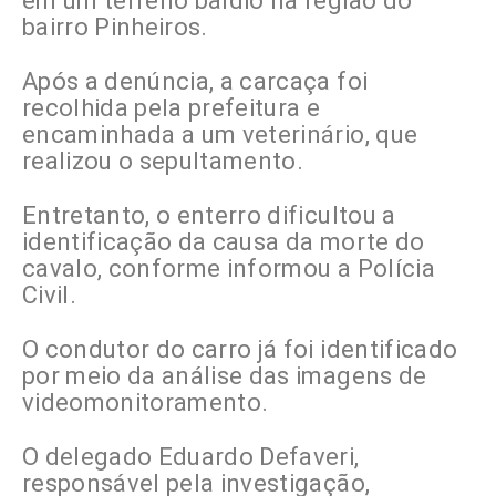
em um terreno baldio na região do
bairro Pinheiros.
Após a denúncia, a carcaça foi
recolhida pela prefeitura e
encaminhada a um veterinário, que
realizou o sepultamento.
Entretanto, o enterro dificultou a
identificação da causa da morte do
cavalo, conforme informou a Polícia
Civil.
O condutor do carro já foi identificado
por meio da análise das imagens de
videomonitoramento.
O delegado Eduardo Defaveri,
responsável pela investigação,