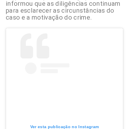
informou que as diligências continuam
para esclarecer as circunstâncias do
caso e a motivação do crime.
Ver esta publicação no Instagram