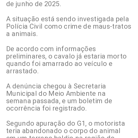
de junho de 2025.
A situação está sendo investigada pela
Polícia Civil como crime de maus-tratos
a animais.
De acordo com informações
preliminares, o cavalo já estaria morto
quando foi amarrado ao veículo e
arrastado.
A denúncia chegou à Secretaria
Municipal do Meio Ambiente na
semana passada, e um boletim de
ocorrência foi registrado.
Segundo apuração do G1, o motorista
teria abandonado o corpo do animal