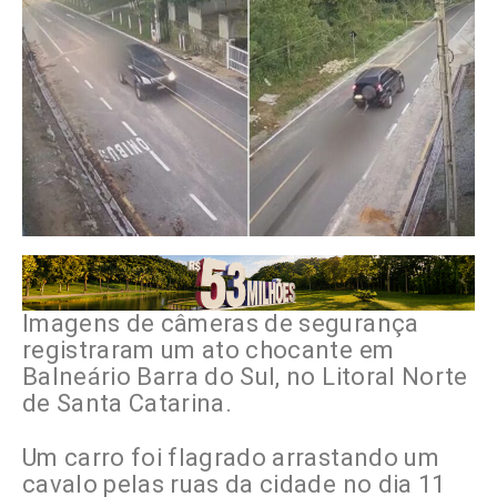
Imagens de câmeras de segurança
registraram um ato chocante em
Balneário Barra do Sul, no Litoral Norte
de Santa Catarina.
Um carro foi flagrado arrastando um
cavalo pelas ruas da cidade no dia 11