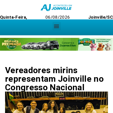
Quinta-Feira,
06/08/2026
Joinville/SC
Vereadores mirins
representam Joinville no
Congresso Nacional