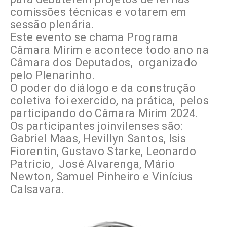
comissões técnicas e votarem em
sessão plenária.
Este evento se chama Programa
Câmara Mirim e acontece todo ano na
Câmara dos Deputados, organizado
pelo Plenarinho.
O poder do diálogo e da construção
coletiva foi exercido, na prática, pelos
participando do Câmara Mirim 2024.
Os participantes joinvilenses são:
Gabriel Maas, Hevillyn Santos, Isis
Fiorentin, Gustavo Starke, Leonardo
Patrício, José Alvarenga, Mário
Newton, Samuel Pinheiro e Vinícius
Calsavara.