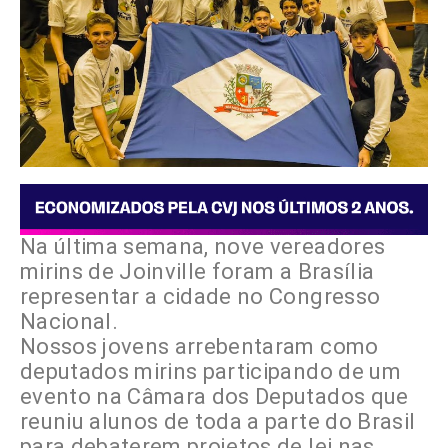
Na última semana, nove vereadores
mirins de Joinville foram a Brasília
representar a cidade no Congresso
Nacional.
Nossos jovens arrebentaram como
deputados mirins participando de um
evento na Câmara dos Deputados que
reuniu alunos de toda a parte do Brasil
para debaterem projetos de lei nas