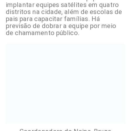
implantar equipes satélites em quatro
distritos na cidade, além de escolas de
pais para capacitar famílias. Há
previsão de dobrar a equipe por meio
de chamamento público.