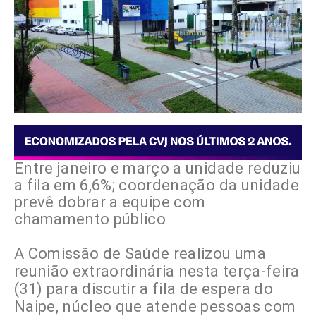
Entre janeiro e março a unidade reduziu
a fila em 6,6%; coordenação da unidade
prevê dobrar a equipe com
chamamento público
A Comissão de Saúde realizou uma
reunião extraordinária nesta terça-feira
(31) para discutir a fila de espera do
Naipe, núcleo que atende pessoas com