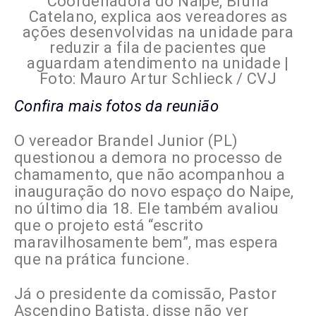
Coordenadora do Naipe, Bruna
Catelano, explica aos vereadores as
ações desenvolvidas na unidade para
reduzir a fila de pacientes que
aguardam atendimento na unidade |
Foto: Mauro Artur Schlieck / CVJ
Confira mais fotos da reunião
O vereador Brandel Junior (PL)
questionou a demora no processo de
chamamento, que não acompanhou a
inauguração do novo espaço do Naipe,
no último dia 18. Ele também avaliou
que o projeto está “escrito
maravilhosamente bem”, mas espera
que na prática funcione.
Já o presidente da comissão, Pastor
Ascendino Batista, disse não ver