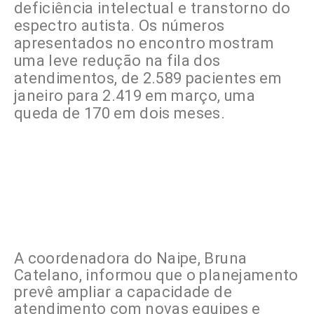
deficiência intelectual e transtorno do
espectro autista. Os números
apresentados no encontro mostram
uma leve redução na fila dos
atendimentos, de 2.589 pacientes em
janeiro para 2.419 em março, uma
queda de 170 em dois meses.
A coordenadora do Naipe, Bruna
Catelano, informou que o planejamento
prevê ampliar a capacidade de
atendimento com novas equipes e