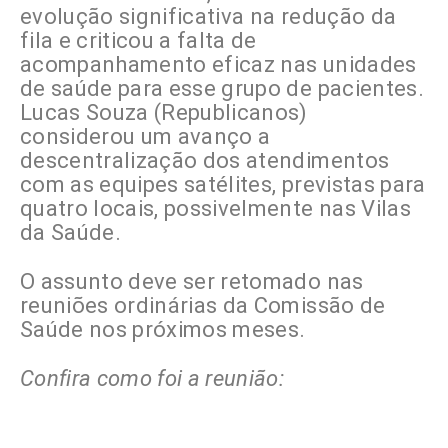
evolução significativa na redução da
fila e criticou a falta de
acompanhamento eficaz nas unidades
de saúde para esse grupo de pacientes.
Lucas Souza (Republicanos)
considerou um avanço a
descentralização dos atendimentos
com as equipes satélites, previstas para
quatro locais, possivelmente nas Vilas
da Saúde.
O assunto deve ser retomado nas
reuniões ordinárias da Comissão de
Saúde nos próximos meses.
Confira como foi a reunião: