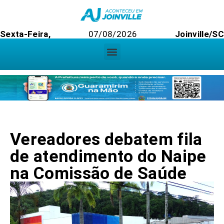
Sexta-Feira,
07/08/2026
Joinville/SC
Vereadores debatem fila
de atendimento do Naipe
na Comissão de Saúde