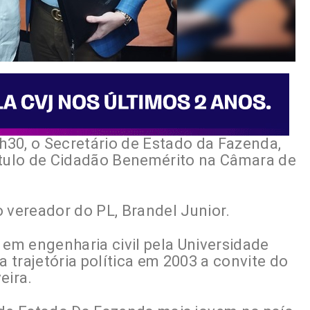
9h30, o Secretário de Estado da Fazenda,
ítulo de Cidadão Benemérito na Câmara de
vereador do PL, Brandel Junior.
 em engenharia civil pela Universidade
trajetória política em 2003 a convite do
eira.