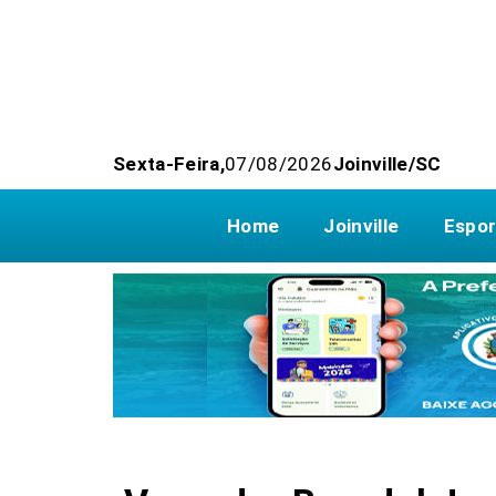
Sexta-Feira,
07/08/2026
Joinville/SC
Home
Joinville
Espor