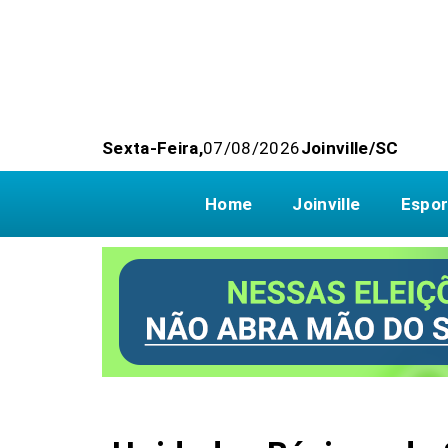
Sexta-Feira,
07/08/2026
Joinville/SC
Home
Joinville
Espor