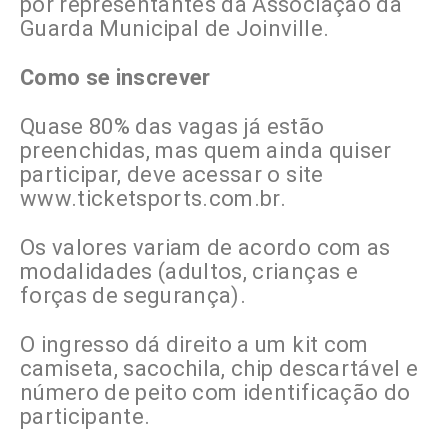
por representantes da Associação da
Guarda Municipal de Joinville.
Como se inscrever
Quase 80% das vagas já estão
preenchidas, mas quem ainda quiser
participar, deve acessar o site
www.ticketsports.com.br.
Os valores variam de acordo com as
modalidades (adultos, crianças e
forças de segurança).
O ingresso dá direito a um kit com
camiseta, sacochila, chip descartável e
número de peito com identificação do
participante.