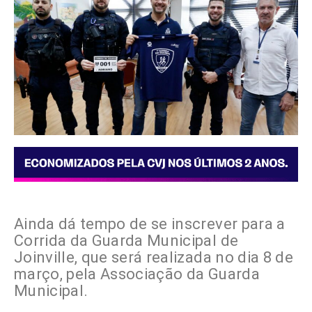
Ainda dá tempo de se inscrever para a
Corrida da Guarda Municipal de
Joinville, que será realizada no dia 8 de
março, pela Associação da Guarda
Municipal.