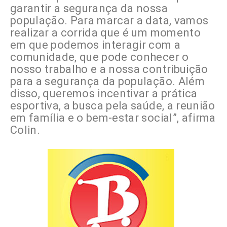
garantir a segurança da nossa
população. Para marcar a data, vamos
realizar a corrida que é um momento
em que podemos interagir com a
comunidade, que pode conhecer o
nosso trabalho e a nossa contribuição
para a segurança da população. Além
disso, queremos incentivar a prática
esportiva, a busca pela saúde, a reunião
em família e o bem-estar social”, afirma
Colin.