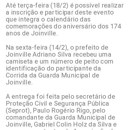
Até terça-feira (18/2) é possível realizar
a inscrição e participar deste evento
que integra o calendário das
comemorações do aniversário dos 174
anos de Joinville.
Na sexta-feira (14/2), o prefeito de
Joinville Adriano Silva recebeu uma
camiseta e um número de peito com
identificação do participante da
Corrida da Guarda Municipal de
Joinville.
A entrega foi feita pelo secretário de
Proteção Civil e Segurança Pública
(Seprot), Paulo Rogério Rigo, pelo
comandante da Guarda Municipal de
Joinville, Gabriel Colin Holz da Silva e