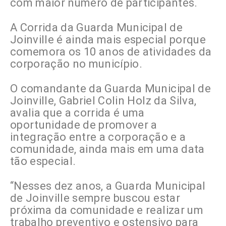
com maior número de participantes.
A Corrida da Guarda Municipal de
Joinville é ainda mais especial porque
comemora os 10 anos de atividades da
corporação no município.
O comandante da Guarda Municipal de
Joinville, Gabriel Colin Holz da Silva,
avalia que a corrida é uma
oportunidade de promover a
integração entre a corporação e a
comunidade, ainda mais em uma data
tão especial.
“Nesses dez anos, a Guarda Municipal
de Joinville sempre buscou estar
próxima da comunidade e realizar um
trabalho preventivo e ostensivo para