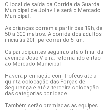
O local de saída da Corrida da Guarda
Municipal de Joinville será o Mercado
Municipal.
As crianças correm a partir das 19h, de
50 a 300 metros. A corrida dos adultos
inicia às 20h, percorrendo 5 km.
Os participantes seguirão até o final da
avenida José Vieira, retornando então
ao Mercado Municipal.
Haverá premiação com troféus até a
quinta colocação das Forças de
Segurança e até a terceira colocação
das categorias por idade.
Também serão premiadas as equipes