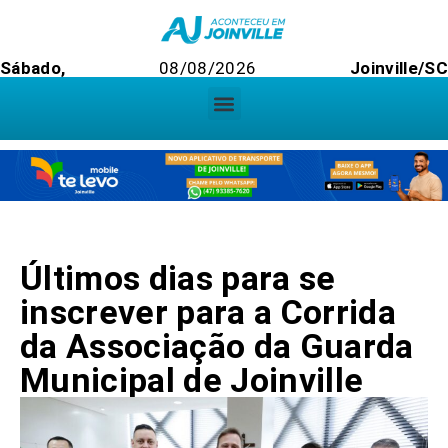
Sábado,
08/08/2026
Joinville/S
Últimos dias para se
inscrever para a Corrida
da Associação da Guarda
Municipal de Joinville