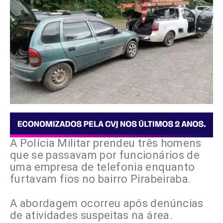
A Polícia Militar prendeu três homens
que se passavam por funcionários de
uma empresa de telefonia enquanto
furtavam fios no bairro Pirabeiraba.
A abordagem ocorreu após denúncias
de atividades suspeitas na área.