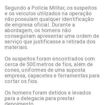
Segundo a Polícia Militar, os suspeitos
e os veículos utilizados na operação
não possuíam qualquer identificação
de empresa oficial. Durante a
abordagem, os homens não
conseguiram apresentar uma ordem de
serviço que justificasse a retirada dos
materiais.
Os suspeitos foram encontrados com
cerca de 500 metros de fios, além de
cones, uniformes de uma suposta
empresa, capacetes e ferramentas para
cortar os fios.
Os homens foram detidos e levados
para a delegacia para prestar
depoimento.