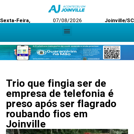
Sexta-Feira,
07/08/2026
Joinville/SC
Trio que fingia ser de
empresa de telefonia é
preso após ser flagrado
roubando fios em
Joinville