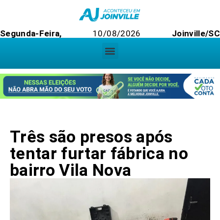
Segunda-Feira,
10/08/2026
Joinville/S
Três são presos após
tentar furtar fábrica no
bairro Vila Nova