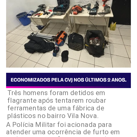
Três homens foram detidos em
flagrante após tentarem roubar
ferramentas de uma fábrica de
plásticos no bairro Vila Nova.
A Polícia Militar foi acionada para
atender uma ocorrência de furto em