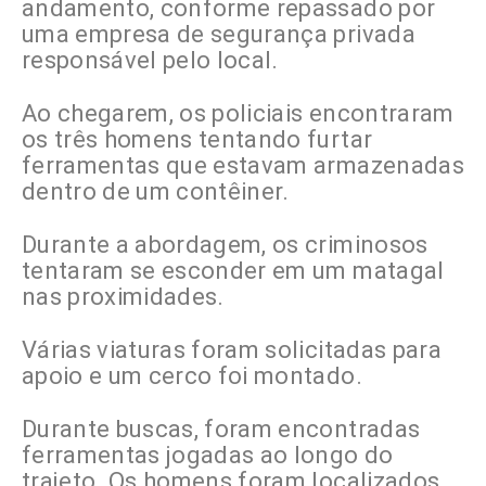
andamento, conforme repassado por
uma empresa de segurança privada
responsável pelo local.
Ao chegarem, os policiais encontraram
os três homens tentando furtar
ferramentas que estavam armazenadas
dentro de um contêiner.
Durante a abordagem, os criminosos
tentaram se esconder em um matagal
nas proximidades.
Várias viaturas foram solicitadas para
apoio e um cerco foi montado.
Durante buscas, foram encontradas
ferramentas jogadas ao longo do
trajeto. Os homens foram localizados