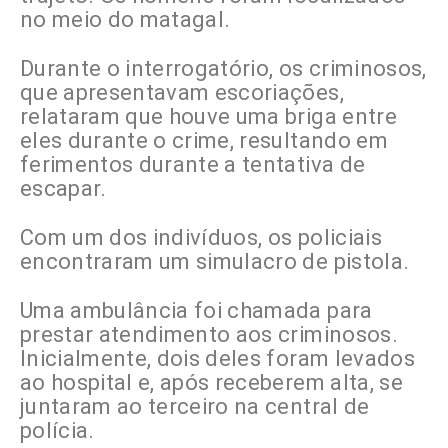
no meio do matagal.
Durante o interrogatório, os criminosos,
que apresentavam escoriações,
relataram que houve uma briga entre
eles durante o crime, resultando em
ferimentos durante a tentativa de
escapar.
Com um dos indivíduos, os policiais
encontraram um simulacro de pistola.
Uma ambulância foi chamada para
prestar atendimento aos criminosos.
Inicialmente, dois deles foram levados
ao hospital e, após receberem alta, se
juntaram ao terceiro na central de
polícia.