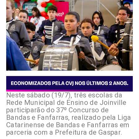
Neste sábado (19/7), três escolas da
Rede Municipal de Ensino de Joinville
participarão do 37º Concurso de
Bandas e Fanfarras, realizado pela Liga
Catarinense de Bandas e Fanfarras em
parceria com a Prefeitura de Gaspar.