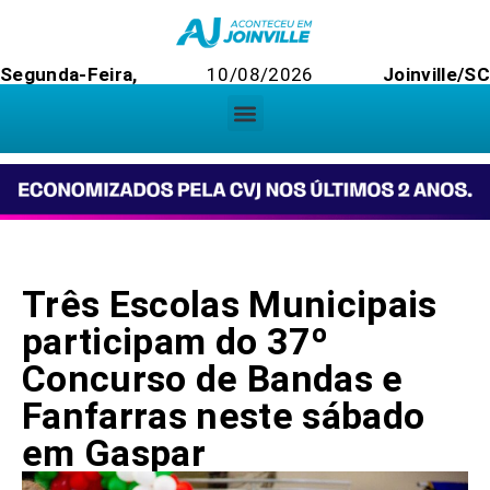
Segunda-Feira,
10/08/2026
Joinville/S
Três Escolas Municipais
participam do 37º
Concurso de Bandas e
Fanfarras neste sábado
em Gaspar