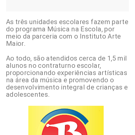
As três unidades escolares fazem parte
do programa Música na Escola, por
meio da parceria com o Instituto Arte
Maior.
Ao todo, são atendidos cerca de 1,5 mil
alunos no contraturno escolar,
proporcionando experiências artísticas
na área da música e promovendo o
desenvolvimento integral de crianças e
adolescentes.