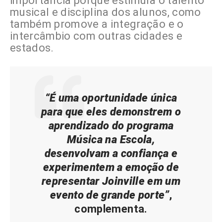
importância porque estimula o talento
musical e disciplina dos alunos, como
também promove a integração e o
intercâmbio com outras cidades e
estados.
“É uma oportunidade única
para que eles demonstrem o
aprendizado do programa
Música na Escola,
desenvolvam a confiança e
experimentem a emoção de
representar Joinville em um
evento de grande porte”
,
complementa.