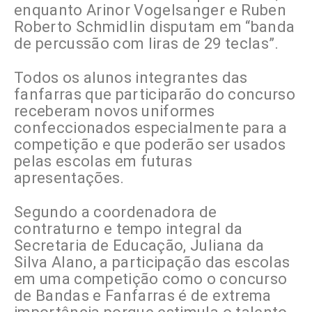
enquanto Arinor Vogelsanger e Ruben
Roberto Schmidlin disputam em “banda
de percussão com liras de 29 teclas”.
Todos os alunos integrantes das
fanfarras que participarão do concurso
receberam novos uniformes
confeccionados especialmente para a
competição e que poderão ser usados
pelas escolas em futuras
apresentações.
Segundo a coordenadora de
contraturno e tempo integral da
Secretaria de Educação, Juliana da
Silva Alano, a participação das escolas
em uma competição como o concurso
de Bandas e Fanfarras é de extrema