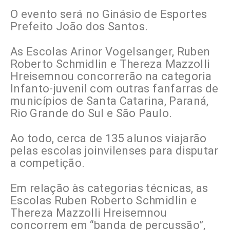
O evento será no Ginásio de Esportes
Prefeito João dos Santos.
As Escolas Arinor Vogelsanger, Ruben
Roberto Schmidlin e Thereza Mazzolli
Hreisemnou concorrerão na categoria
Infanto-juvenil com outras fanfarras de
municípios de Santa Catarina, Paraná,
Rio Grande do Sul e São Paulo.
Ao todo, cerca de 135 alunos viajarão
pelas escolas joinvilenses para disputar
a competição.
Em relação às categorias técnicas, as
Escolas Ruben Roberto Schmidlin e
Thereza Mazzolli Hreisemnou
concorrem em “banda de percussão”,