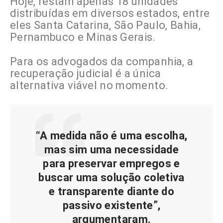
Hoje, restam apenas 18 unidades
distribuídas em diversos estados, entre
eles Santa Catarina, São Paulo, Bahia,
Pernambuco e Minas Gerais.
Para os advogados da companhia, a
recuperação judicial é a única
alternativa viável no momento.
“A medida não é uma escolha,
mas sim uma necessidade
para preservar empregos e
buscar uma solução coletiva
e transparente diante do
passivo existente”,
argumentaram.