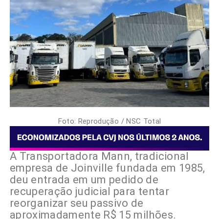
Foto: Reprodução / NSC Total
A Transportadora Mann, tradicional
empresa de Joinville fundada em 1985,
deu entrada em um pedido de
recuperação judicial para tentar
reorganizar seu passivo de
aproximadamente R$ 15 milhões.