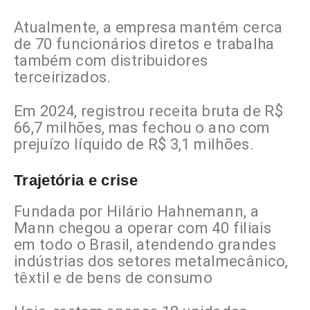
Atualmente, a empresa mantém cerca
de 70 funcionários diretos e trabalha
também com distribuidores
terceirizados.
Em 2024, registrou receita bruta de R$
66,7 milhões, mas fechou o ano com
prejuízo líquido de R$ 3,1 milhões.
Trajetória e crise
Fundada por Hilário Hahnemann, a
Mann chegou a operar com 40 filiais
em todo o Brasil, atendendo grandes
indústrias dos setores metalmecânico,
têxtil e de bens de consumo