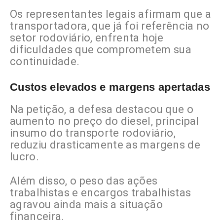
Os representantes legais afirmam que a
transportadora, que já foi referência no
setor rodoviário, enfrenta hoje
dificuldades que comprometem sua
continuidade.
Custos elevados e margens apertadas
Na petição, a defesa destacou que o
aumento no preço do diesel, principal
insumo do transporte rodoviário,
reduziu drasticamente as margens de
lucro.
Além disso, o peso das ações
trabalhistas e encargos trabalhistas
agravou ainda mais a situação
financeira.