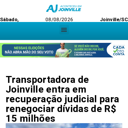
Sábado,
08/08/2026
Joinville/S
Transportadora de
Joinville entra em
recuperação judicial para
renegociar dívidas de R$
15 milhões