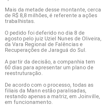
Mais da metade desse montante, cerca
de R$ 8,8 milhões, é referente a ações
trabalhistas.
O pedido foi deferido no dia 8 de
agosto pelo juiz Uziel Nunes de Oliveira,
da Vara Regional de Falências e
Recuperações de Jaraguá do Sul.
A partir da decisão, a companhia tem
60 dias para apresentar um plano de
reestruturação.
De acordo com o processo, todas as
filiais da Mann estão paralisadas,
restando apenas a matriz, em Joinville,
em funcionamento.