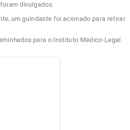
 foram divulgados.
te, um guindaste foi acionado para retirar
.
aminhados para o Instituto Médico-Legal