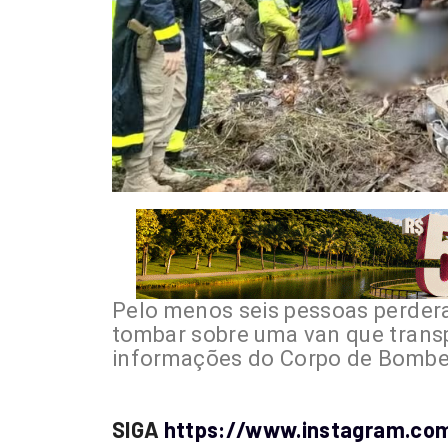
Pelo menos seis pessoas perdera
tombar sobre uma van que trans
informações do Corpo de Bombe
SIGA
https://www.instagram.com