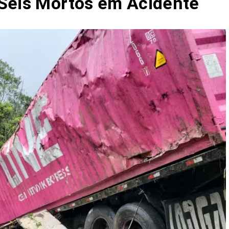
 Seis Mortos em Acidente