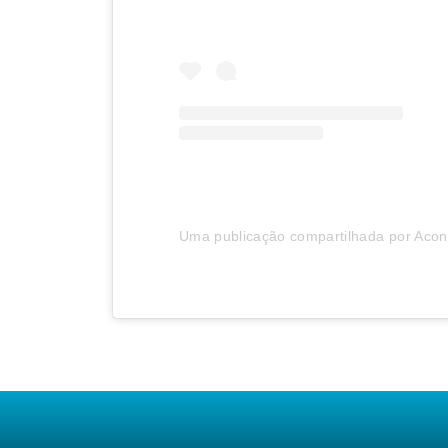
Uma publicação compartilhada por Acont