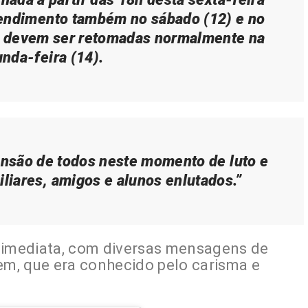
endimento também no sábado (12) e no
s devem ser retomadas normalmente na
nda-feira (14).
nsão de todos neste momento de luto e
iliares, amigos e alunos enlutados.”
i imediata, com diversas mensagens de
m, que era conhecido pelo carisma e