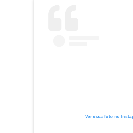
Ver essa foto no Inst