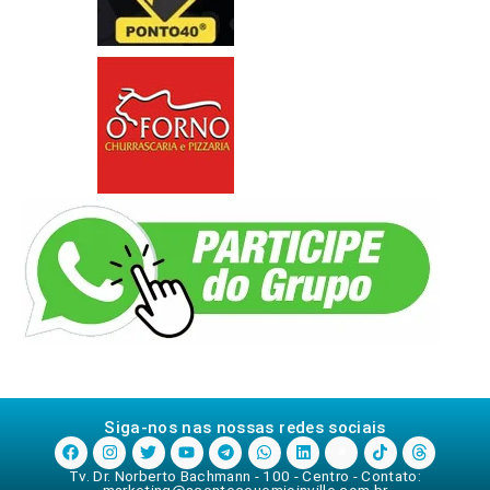
Siga-nos nas nossas redes sociais
Tv. Dr. Norberto Bachmann - 100 - Centro - Contato:
marketing@aconteceuemjoinville.com.br