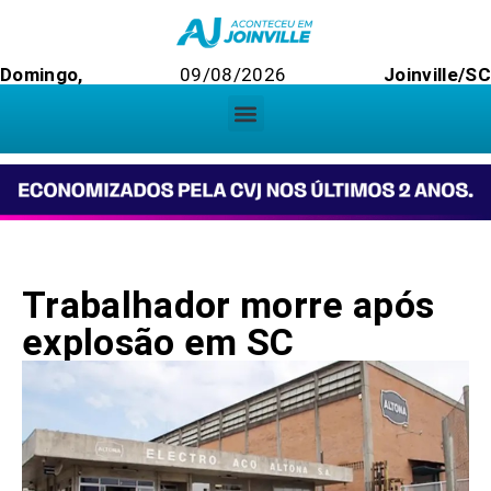
Domingo,
09/08/2026
Joinville/SC
Trabalhador morre após
explosão em SC