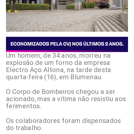
Um homem, de 34 anos, morreu na
explosão de um forno da empresa
Electro Aço Altona, na tarde desta
quarta-feira (16), em Blumenau.
O Corpo de Bombeiros chegou a ser
acionado, mas a vítima não resistiu aos
ferimentos.
Os colaboradores foram dispensados
do trabalho.