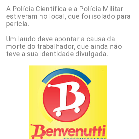
A Polícia Científica e a Polícia Militar
estiveram no local, que foi isolado para
perícia.
Um laudo deve apontar a causa da
morte do trabalhador, que ainda não
teve a sua identidade divulgada.