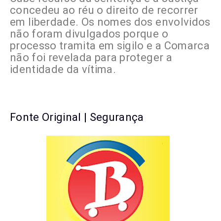
concedeu ao réu o direito de recorrer
em liberdade. Os nomes dos envolvidos
não foram divulgados porque o
processo tramita em sigilo e a Comarca
não foi revelada para proteger a
identidade da vítima.
Fonte Original | Segurança