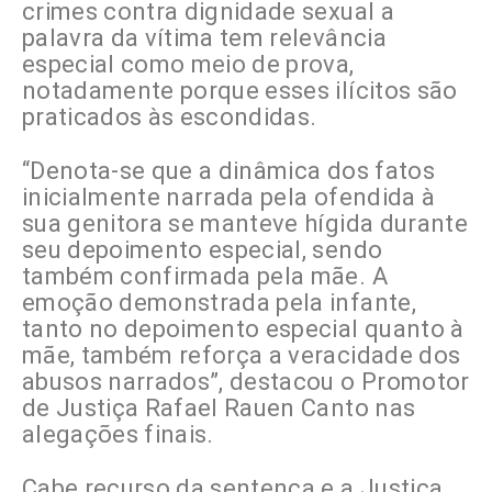
crimes contra dignidade sexual a
palavra da vítima tem relevância
especial como meio de prova,
notadamente porque esses ilícitos são
praticados às escondidas.
“Denota-se que a dinâmica dos fatos
inicialmente narrada pela ofendida à
sua genitora se manteve hígida durante
seu depoimento especial, sendo
também confirmada pela mãe. A
emoção demonstrada pela infante,
tanto no depoimento especial quanto à
mãe, também reforça a veracidade dos
abusos narrados”, destacou o Promotor
de Justiça Rafael Rauen Canto nas
alegações finais.
Cabe recurso da sentença e a Justiça