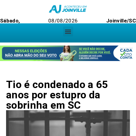
Sábado,
08/08/2026
Joinville/S
Tio é condenado a 65
anos por estupro da
sobrinha em SC