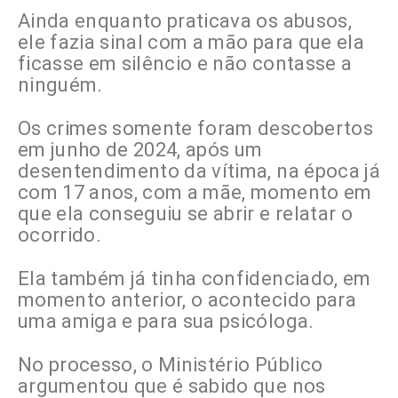
Ainda enquanto praticava os abusos,
ele fazia sinal com a mão para que ela
ficasse em silêncio e não contasse a
ninguém.
Os crimes somente foram descobertos
em junho de 2024, após um
desentendimento da vítima, na época já
com 17 anos, com a mãe, momento em
que ela conseguiu se abrir e relatar o
ocorrido.
Ela também já tinha confidenciado, em
momento anterior, o acontecido para
uma amiga e para sua psicóloga.
No processo, o Ministério Público
argumentou que é sabido que nos