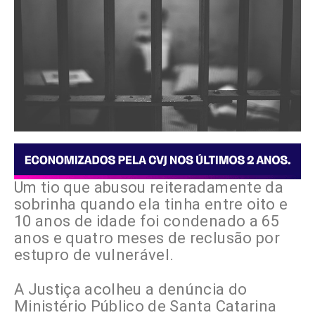
Um tio que abusou reiteradamente da
sobrinha quando ela tinha entre oito e
10 anos de idade foi condenado a 65
anos e quatro meses de reclusão por
estupro de vulnerável.
A Justiça acolheu a denúncia do
Ministério Público de Santa Catarina