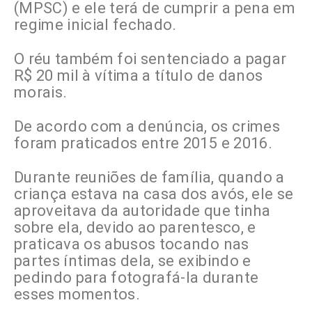
(MPSC) e ele terá de cumprir a pena em
regime inicial fechado.
O réu também foi sentenciado a pagar
R$ 20 mil à vítima a título de danos
morais.
De acordo com a denúncia, os crimes
foram praticados entre 2015 e 2016.
Durante reuniões de família, quando a
criança estava na casa dos avós, ele se
aproveitava da autoridade que tinha
sobre ela, devido ao parentesco, e
praticava os abusos tocando nas
partes íntimas dela, se exibindo e
pedindo para fotografá-la durante
esses momentos.