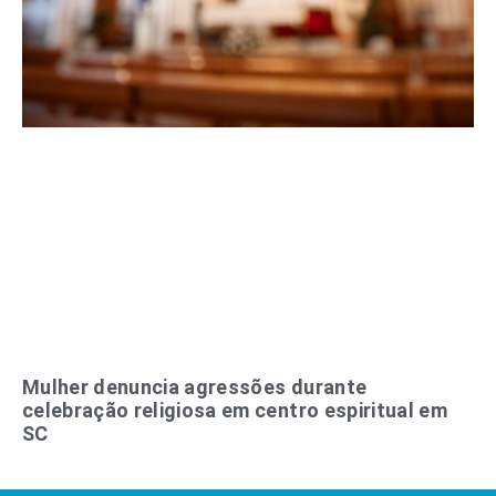
Mulher denuncia agressões durante
celebração religiosa em centro espiritual em
SC