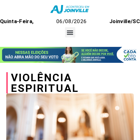
Quinta-Feira,
06/08/2026
Joinville/SC
VIOLÊNCIA
ESPIRITUAL