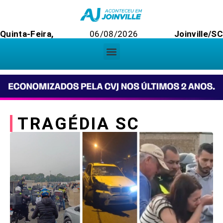
Quinta-Feira,
06/08/2026
Joinville/SC
TRAGÉDIA SC