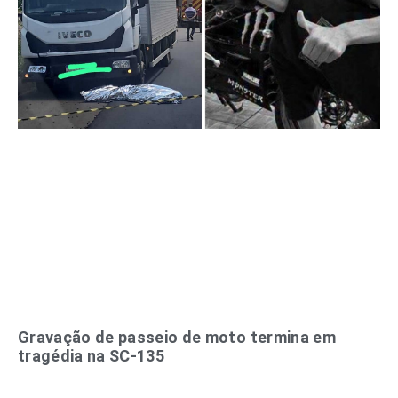
Gravação de passeio de moto termina em
tragédia na SC-135