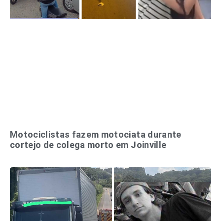
Motociclistas fazem motociata durante
cortejo de colega morto em Joinville