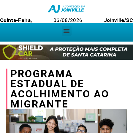
Quinta-Feira,
06/08/2026
Joinville/SC
PROGRAMA
ESTADUAL DE
ACOLHIMENTO AO
MIGRANTE