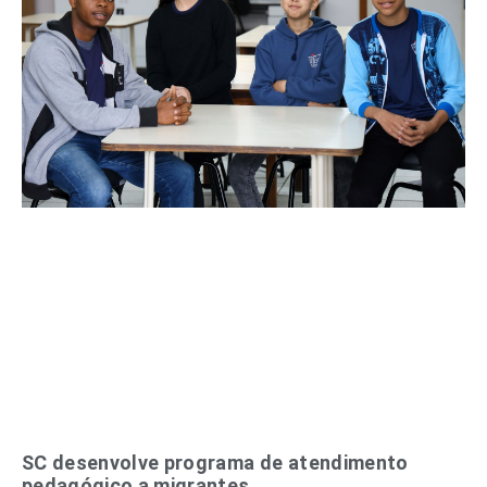
SC desenvolve programa de atendimento
pedagógico a migrantes