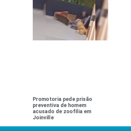
Promotoria pede prisão
preventiva de homem
acusado de zoofilia em
Joinville