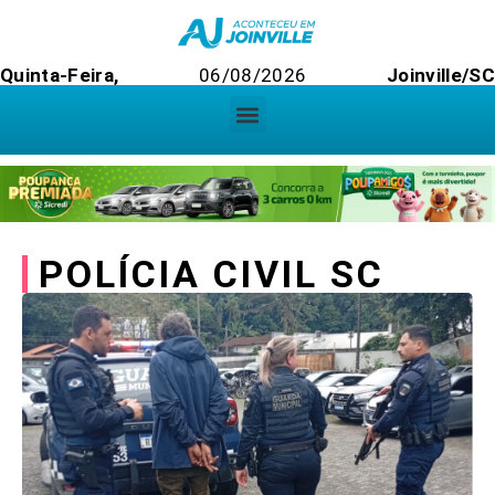
Quinta-Feira,
06/08/2026
Joinville/SC
POLÍCIA CIVIL SC