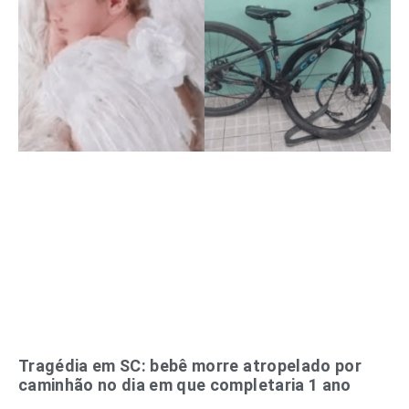
Tragédia em SC: bebê morre atropelado por
caminhão no dia em que completaria 1 ano