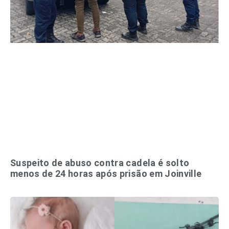
Suspeito de abuso contra cadela é solto
menos de 24 horas após prisão em Joinville