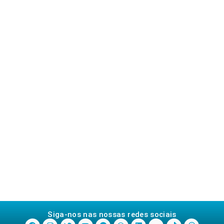
Siga-nos nas nossas redes sociais