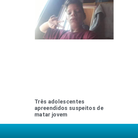
Três adolescentes
apreendidos suspeitos de
matar jovem