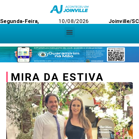
Segunda-Feira,
10/08/2026
Joinville/S
MIRA DA ESTIVA