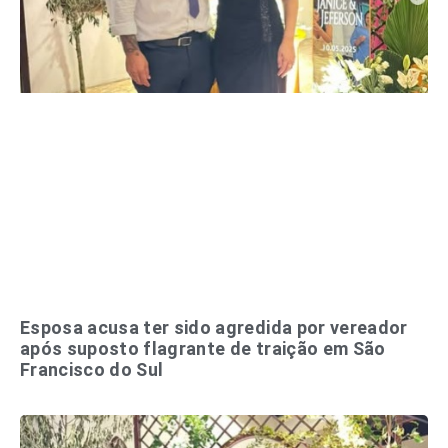
Esposa acusa ter sido agredida por vereador
após suposto flagrante de traição em São
Francisco do Sul