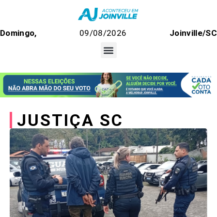
Domingo,
09/08/2026
Joinville/SC
JUSTIÇA SC