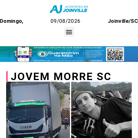
Domingo,
09/08/2026
Joinville/SC
JOVEM MORRE SC