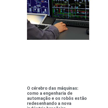
O cérebro das máquinas:
como a engenharia de
automação e os robôs estão
redesenhando a nova