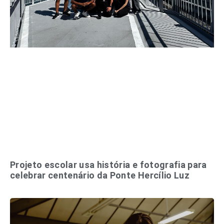
Projeto escolar usa história e fotografia para
celebrar centenário da Ponte Hercílio Luz