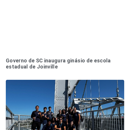
Governo de SC inaugura ginásio de escola
estadual de Joinville