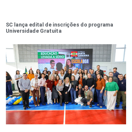
SC lança edital de inscrições do programa
Universidade Gratuita