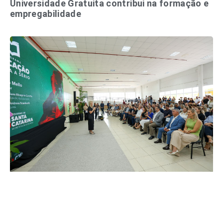
Universidade Gratuita contribui na formação e
empregabilidade