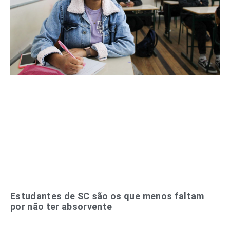
Estudantes de SC são os que menos faltam
por não ter absorvente