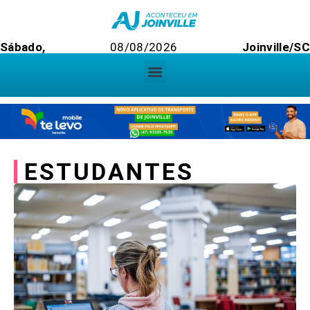
Sábado,
08/08/2026
Joinville/S
ESTUDANTES