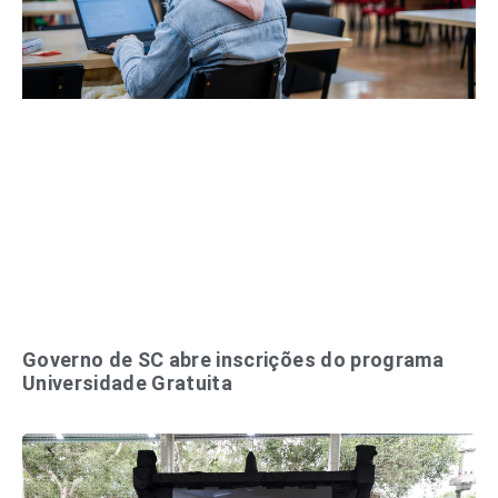
Governo de SC abre inscrições do programa
Universidade Gratuita