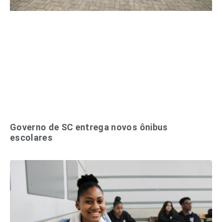
Governo de SC entrega novos ônibus
escolares