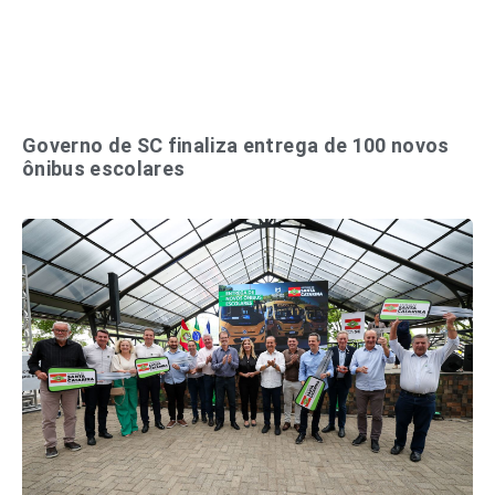
Governo de SC finaliza entrega de 100 novos
ônibus escolares